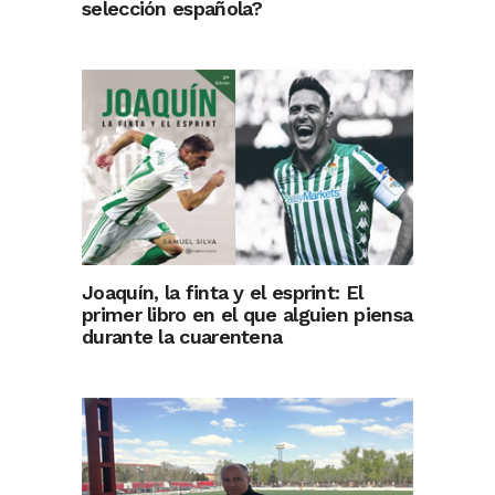
selección española?
Joaquín, la finta y el esprint: El
primer libro en el que alguien piensa
durante la cuarentena