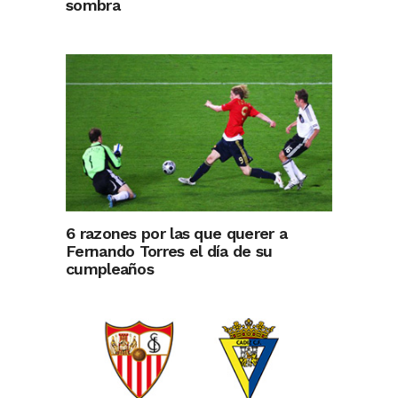
sombra
6 razones por las que querer a
Fernando Torres el día de su
cumpleaños