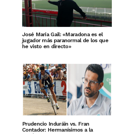
José María Gail: «Maradona es el
jugador más paranormal de los que
he visto en directo»
Prudencio Induráin vs. Fran
Contador: Hermanísimos a la