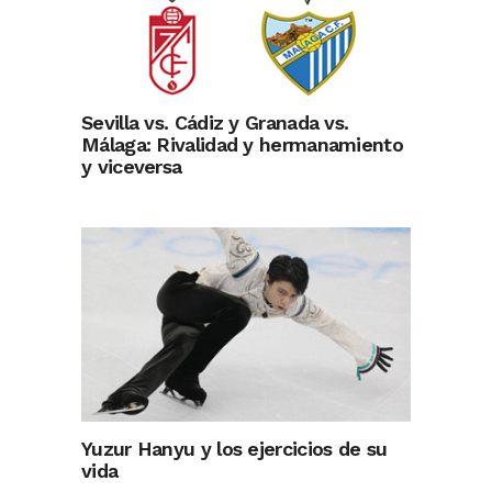
Sevilla vs. Cádiz y Granada vs.
Málaga: Rivalidad y hermanamiento
y viceversa
Yuzur Hanyu y los ejercicios de su
vida