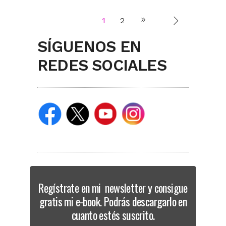
1
2
SÍGUENOS EN
REDES SOCIALES
Regístrate en mi newsletter y consigue
gratis mi e-book. Podrás descargarlo en
cuanto estés suscrito.