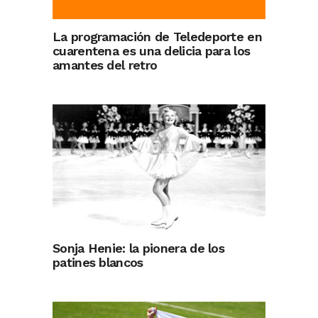
La programación de Teledeporte en
cuarentena es una delicia para los
amantes del retro
Sonja Henie: la pionera de los
patines blancos