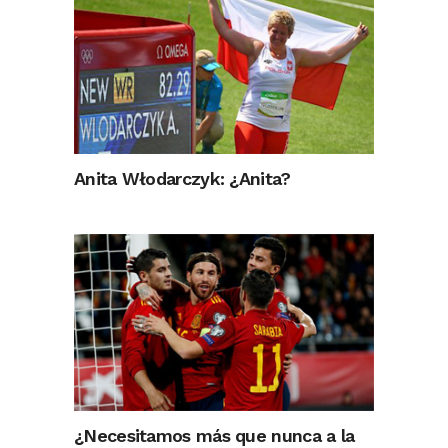
Anita Włodarczyk: ¿Anita?
¿Necesitamos más que nunca a la