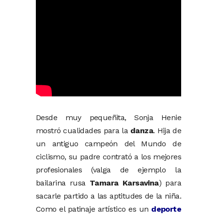
Desde muy pequeñita, Sonja Henie
mostró cualidades para la
danza
. Hija de
un antiguo campeón del Mundo de
ciclismo, su padre contrató a los mejores
profesionales (valga de ejemplo la
bailarina rusa
Tamara Karsavina
) para
sacarle partido a las aptitudes de la niña.
Como el patinaje artístico es un
deporte