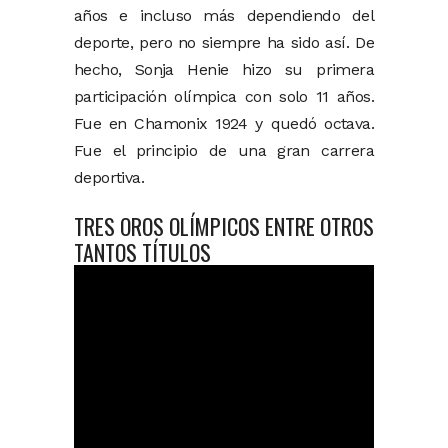
años e incluso más dependiendo del
deporte, pero no siempre ha sido así. De
hecho, Sonja Henie hizo su primera
participación olímpica con solo 11 años.
Fue en Chamonix 1924 y quedó octava.
Fue el principio de una gran carrera
deportiva.
TRES OROS OLÍMPICOS ENTRE OTROS
TANTOS TÍTULOS