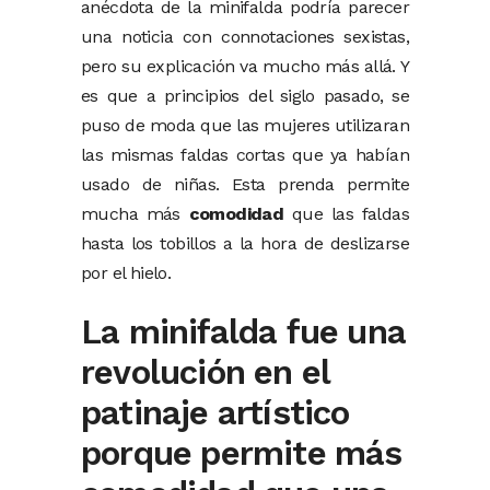
anécdota de la minifalda podría parecer
una noticia con connotaciones sexistas,
pero su explicación va mucho más allá. Y
es que a principios del siglo pasado, se
puso de moda que las mujeres utilizaran
las mismas faldas cortas que ya habían
usado de niñas. Esta prenda permite
mucha más
comodidad
que las faldas
hasta los tobillos a la hora de deslizarse
por el hielo.
La minifalda fue una
revolución en el
patinaje artístico
porque permite más