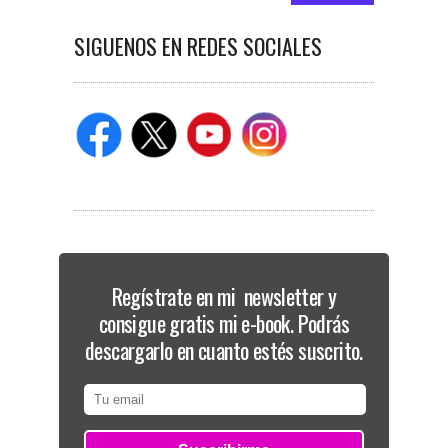
SIGUENOS EN REDES SOCIALES
Regístrate en mi newsletter y
consigue gratis mi e-book. Podrás
descargarlo en cuanto estés suscrito.