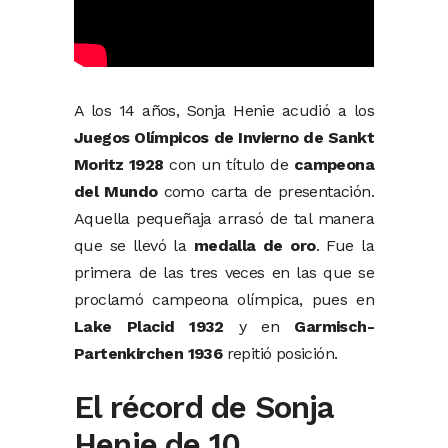
A los 14 años, Sonja Henie acudió a los
Juegos Olímpicos de Invierno de Sankt
Moritz 1928
con un título de
campeona
del Mundo
como carta de presentación.
Aquella pequeñaja arrasó de tal manera
que se llevó la
medalla de oro
. Fue la
primera de las tres veces en las que se
proclamó campeona olímpica, pues en
Lake Placid 1932
y en
Garmisch-
Partenkirchen 1936
repitió posición.
El récord de Sonja
Henie de 10