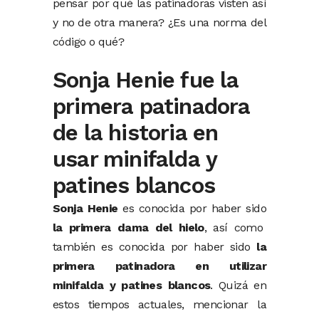
pensar por qué las patinadoras visten así
y no de otra manera? ¿Es una norma del
código o qué?
Sonja Henie fue la
primera patinadora
de la historia en
usar minifalda y
patines blancos
Sonja Henie
es conocida por haber sido
la primera dama del hielo
, así como
también es conocida por haber sido
la
primera patinadora en utilizar
minifalda y patines blancos
. Quizá en
estos tiempos actuales, mencionar la