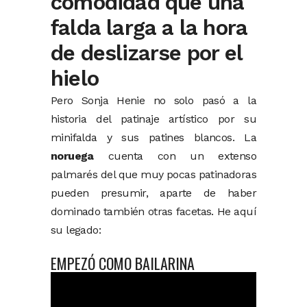
comodidad que una
falda larga a la hora
de deslizarse por el
hielo
Pero Sonja Henie no solo pasó a la
historia del patinaje artístico por su
minifalda y sus patines blancos. La
noruega
cuenta con un extenso
palmarés del que muy pocas patinadoras
pueden presumir, aparte de haber
dominado también otras facetas. He aquí
su legado:
EMPEZÓ COMO BAILARINA