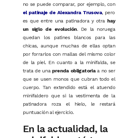
no se puede comparar, por ejemplo, con
el patinaje de Alexandra Trusova
, pero
es que entre una patinadora y otra
hay
un siglo de evolución
. De la noruega
quedan los patines blancos para las
chicas, aunque muchas de ellas optan
por forrarlos con mallas del mismo color
de la piel. En cuanto a la minifalda, se
trata de una
prenda obligatoria
a no ser
que se usen monos que cubran todo el
cuerpo. Tan extendido está el atuendo
minifaldero que si la vestimenta de la
patinadora roza el hielo, le restará
puntuación al ejercicio.
En la actualidad, la