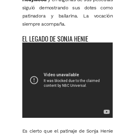
siguió demostrando sus dotes como
patinadora y bailarina. La vocación
siempre acompaña.
EL LEGADO DE SONJA HENIE
Es cierto que el patinaje de Sonja Henie