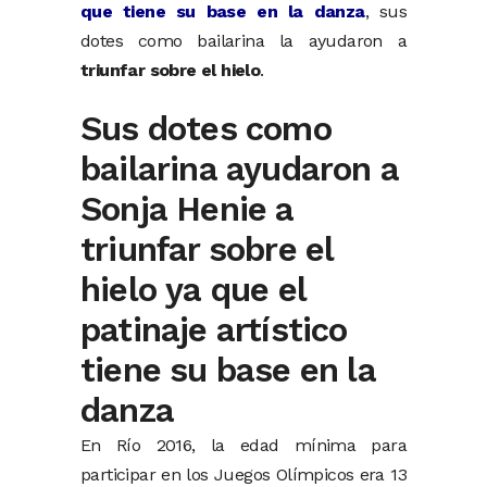
que tiene su base en la danza
, sus
dotes como bailarina la ayudaron a
triunfar sobre el hielo
.
Sus dotes como
bailarina ayudaron a
Sonja Henie a
triunfar sobre el
hielo ya que el
patinaje artístico
tiene su base en la
danza
En Río 2016, la edad mínima para
participar en los Juegos Olímpicos era 13