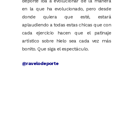
deporte iba a evolucionar de la manera
en la que ha evolucionado, pero desde
donde quiera que esté, estará
aplaudiendo a todas estas chicas que con
cada ejercicio hacen que el patinaje
artístico sobre hielo sea cada vez más
bonito. Que siga el espectáculo.
@ravelodeporte