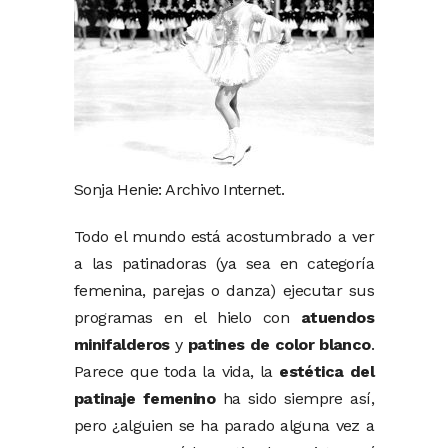
Sonja Henie: Archivo Internet.
Todo el mundo está acostumbrado a ver
a las patinadoras (ya sea en categoría
femenina, parejas o danza) ejecutar sus
programas en el hielo con
atuendos
minifalderos
y
patines de color blanco
.
Parece que toda la vida, la
estética del
patinaje femenino
ha sido siempre así,
pero ¿alguien se ha parado alguna vez a