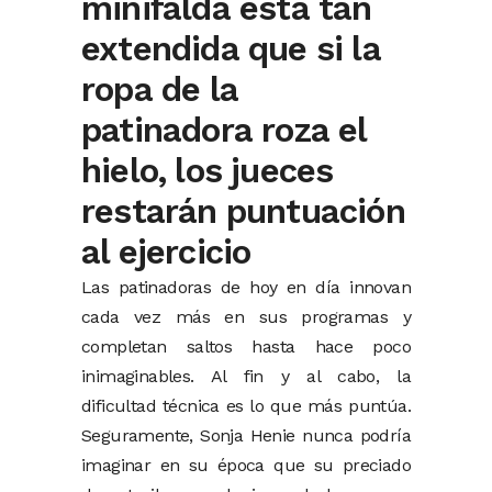
minifalda está tan
extendida que si la
ropa de la
patinadora roza el
hielo, los jueces
restarán puntuación
al ejercicio
Las patinadoras de hoy en día innovan
cada vez más en sus programas y
completan saltos hasta hace poco
inimaginables. Al fin y al cabo, la
dificultad técnica es lo que más puntúa.
Seguramente, Sonja Henie nunca podría
imaginar en su época que su preciado