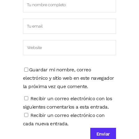
Guardar mi nombre, correo
electrónico y sitio web en este navegador
la próxima vez que comente.
Recibir un correo electrónico con los
siguientes comentarios a esta entrada.
Recibir un correo electrónico con
cada nueva entrada.