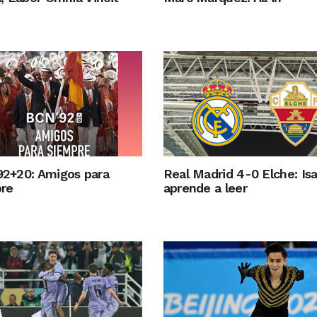
2+20: Amigos para
Real Madrid 4-0 Elche: Isa
re
aprende a leer