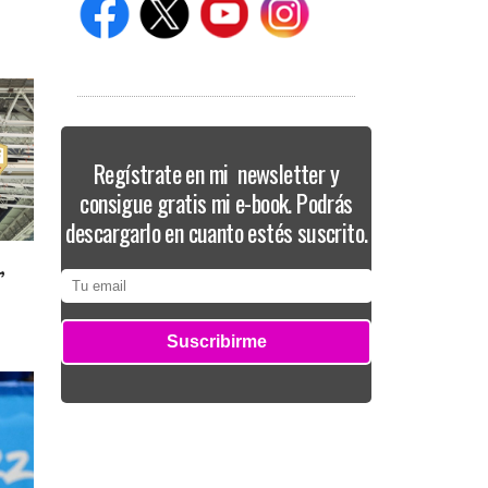
Regístrate en mi newsletter y
consigue gratis mi e-book. Podrás
descargarlo en cuanto estés suscrito.
,