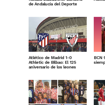
de Andalucía del Deporte
Atlético de Madrid 1-0
BCN 9
Athletic de Bilbao: El 125
siemp
aniversario de los leones