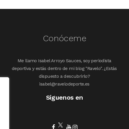
Conóceme
Me llamo Isabel Arroyo Sauces, soy periodista
deportiva y estás dentro de mi blog "Ravelo". ¿Estás
dispuesto a descubrirlo?
isabel@ravelodeporte.es
Siguenos en