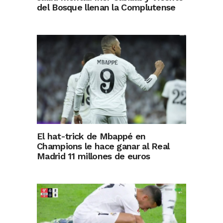
del Bosque llenan la Complutense
El hat-trick de Mbappé en
Champions le hace ganar al Real
Madrid 11 millones de euros