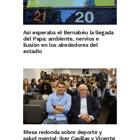
Así esperaba el Bernabéu la llegada
del Papa: ambiente, nervios e
ilusión en los alrededores del
estadio
Mesa redonda sobre deporte y
salud mental: Iker Casillas y Vicente