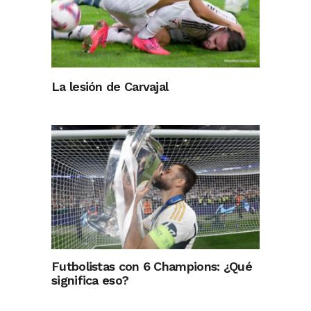
La lesión de Carvajal
Futbolistas con 6 Champions: ¿Qué
significa eso?