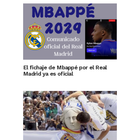
El fichaje de Mbappé por el Real
Madrid ya es oficial