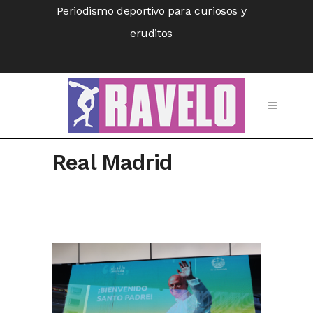
Periodismo deportivo para curiosos y
eruditos
Real Madrid