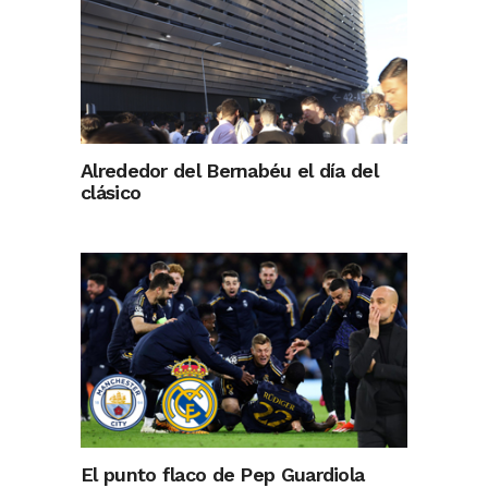
Alrededor del Bernabéu el día del
clásico
El punto flaco de Pep Guardiola