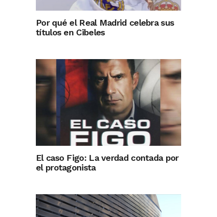
Por qué el Real Madrid celebra sus
títulos en Cibeles
El caso Figo: La verdad contada por
el protagonista