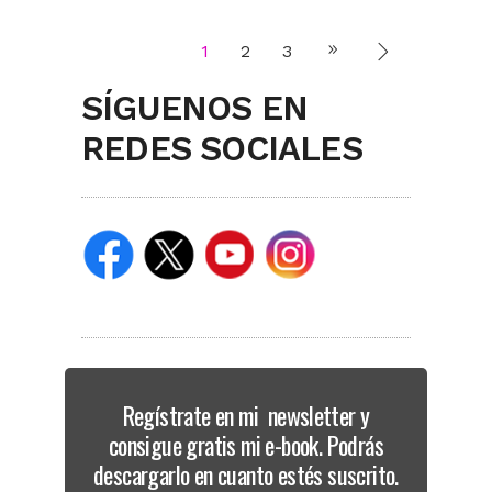
1
2
3
SÍGUENOS EN
REDES SOCIALES
Regístrate en mi newsletter y
consigue gratis mi e-book. Podrás
descargarlo en cuanto estés suscrito.