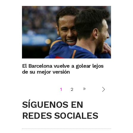
El Barcelona vuelve a golear lejos
de su mejor versión
1
2
SÍGUENOS EN
REDES SOCIALES