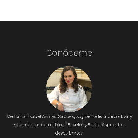
Conóceme
Me llamo Isabel Arroyo Sauces, soy periodista deportiva y
estás dentro de mi blog "Ravelo". ¿Estás dispuesto a
descubrirlo?