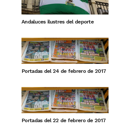
Andaluces ilustres del deporte
Portadas del 24 de febrero de 2017
Portadas del 22 de febrero de 2017