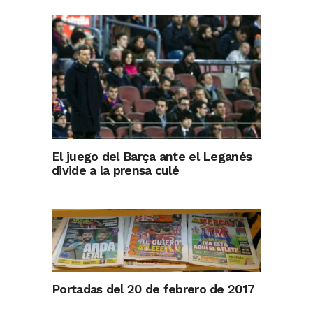
El juego del Barça ante el Leganés
divide a la prensa culé
Portadas del 20 de febrero de 2017