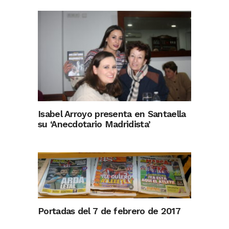
Isabel Arroyo presenta en Santaella
su ‘Anecdotario Madridista’
Portadas del 7 de febrero de 2017