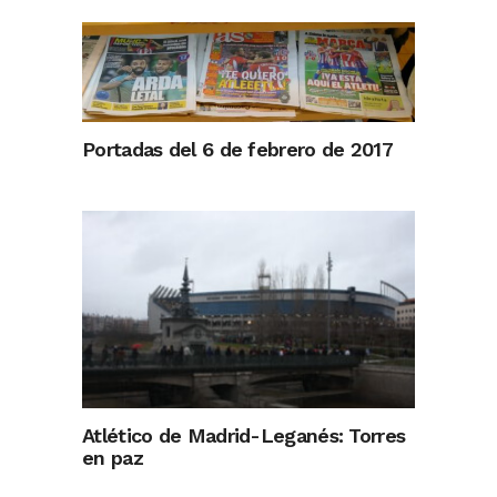
Portadas del 6 de febrero de 2017
Atlético de Madrid-Leganés: Torres
en paz