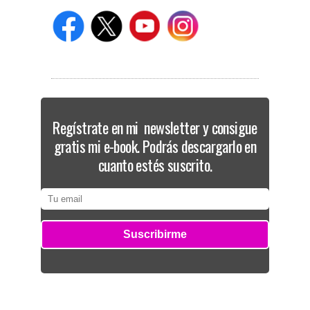
Regístrate en mi newsletter y consigue
gratis mi e-book. Podrás descargarlo en
cuanto estés suscrito.