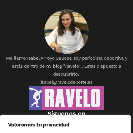
Me llamo Isabel Arroyo Sauces, soy periodista deportiva y
estás dentro de mi blog "Ravelo". ¿Estás dispuesto a
descubrirlo?
isabel@ravelodeporte.es
Siguenos en
Valoramos tu privacidad