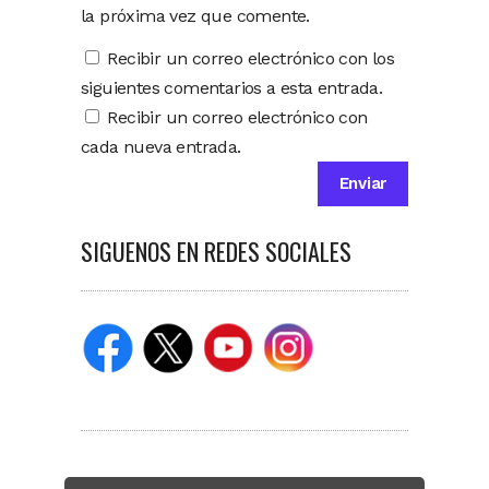
la próxima vez que comente.
Recibir un correo electrónico con los
siguientes comentarios a esta entrada.
Recibir un correo electrónico con
cada nueva entrada.
SIGUENOS EN REDES SOCIALES