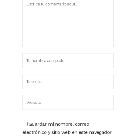
Guardar mi nombre, correo
electrónico y sitio web en este navegador