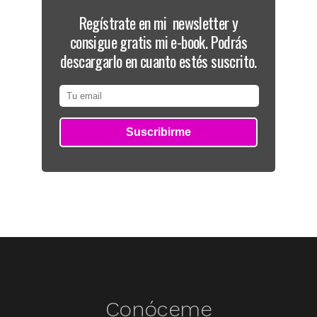
Regístrate en mi newsletter y
consigue gratis mi e-book. Podrás
descargarlo en cuanto estés suscrito.
Conóceme