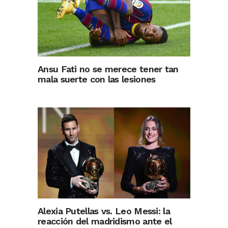
Ansu Fati no se merece tener tan
mala suerte con las lesiones
Alexia Putellas vs. Leo Messi: la
reacción del madridismo ante el