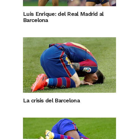
Luis Enrique: del Real Madrid al
Barcelona
La crisis del Barcelona