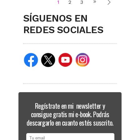
1
2
3
SÍGUENOS EN
REDES SOCIALES
Regístrate en mi newsletter y
consigue gratis mi e-book. Podrás
descargarlo en cuanto estés suscrito.