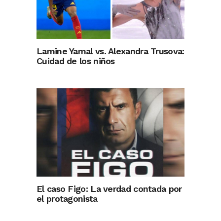
Lamine Yamal vs. Alexandra Trusova:
Cuidad de los niños
El caso Figo: La verdad contada por
el protagonista