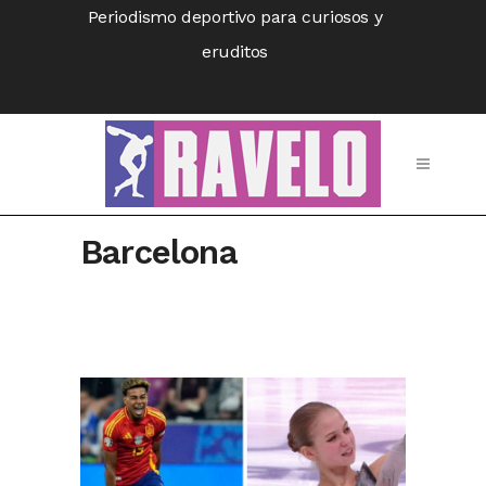
Periodismo deportivo para curiosos y
eruditos
Barcelona