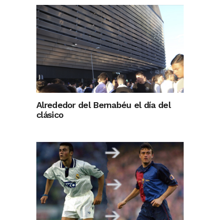
Alrededor del Bernabéu el día del
clásico