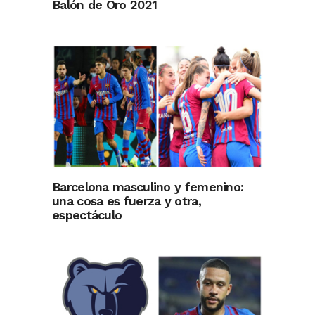
Balón de Oro 2021
Barcelona masculino y femenino:
una cosa es fuerza y otra,
espectáculo