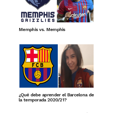
Memphis vs. Memphis
¿Qué debe aprender el Barcelona de
la temporada 2020/21?