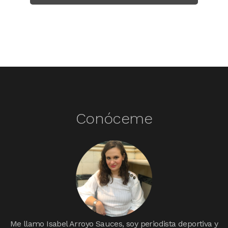
Conóceme
Me llamo Isabel Arroyo Sauces, soy periodista deportiva y