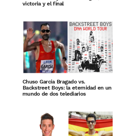
victoria y el final
Chuso García Bragado vs.
Backstreet Boys: la eternidad en un
mundo de dos telediarios