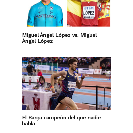
Miguel Ángel López vs. Miguel
Ángel López
El Barça campeón del que nadie
habla