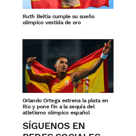
Ruth Beitia cumple su sueño
olímpico vestida de oro
Orlando Ortega estrena la plata en
Río y pone fin a la sequía del
atletismo olímpico español
SÍGUENOS EN