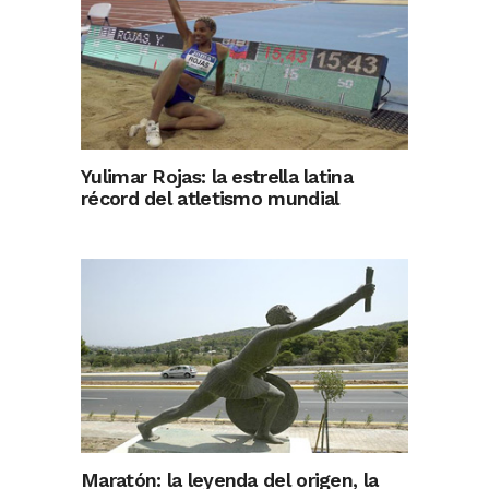
Yulimar Rojas: la estrella latina
récord del atletismo mundial
Maratón: la leyenda del origen, la