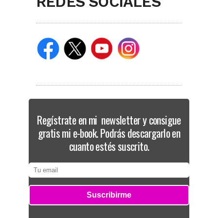
REDES SOCIALES
Regístrate en mi newsletter y consigue
gratis mi e-book. Podrás descargarlo en
cuanto estés suscrito.