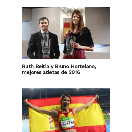
Ruth Beitia y Bruno Hortelano,
mejores atletas de 2016