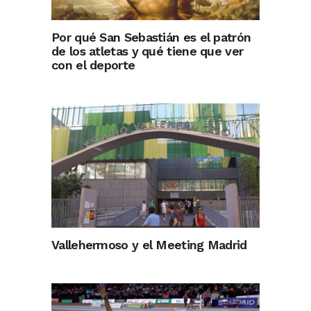
Por qué San Sebastián es el patrón
de los atletas y qué tiene que ver
con el deporte
Vallehermoso y el Meeting Madrid