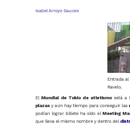
Isabel Arroyo Sauces
Entrada al
Ravelo.
El
Mundial de Tokio de atletismo
está a l
plazas
y aún hay tiempo para conseguir las
podían lograr billete ha sido el
Meeting Ma
que lleva el mismo nombre y dentro del
dist