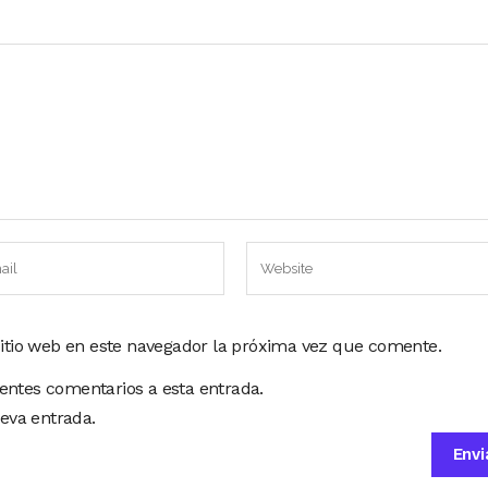
sitio web en este navegador la próxima vez que comente.
ientes comentarios a esta entrada.
eva entrada.