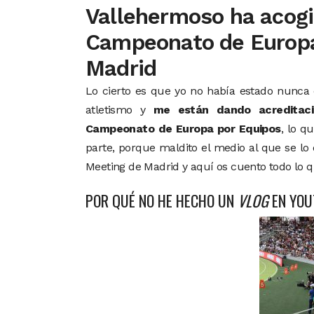
Vallehermoso ha acogi
Campeonato de Europa
Madrid
Lo cierto es que yo no había estado nunca 
atletismo y
me están dando acreditaci
Campeonato de Europa por Equipos
, lo q
parte, porque maldito el medio al que se lo
Meeting de Madrid y aquí os cuento todo lo 
POR QUÉ NO HE HECHO UN
VLOG
EN YOU