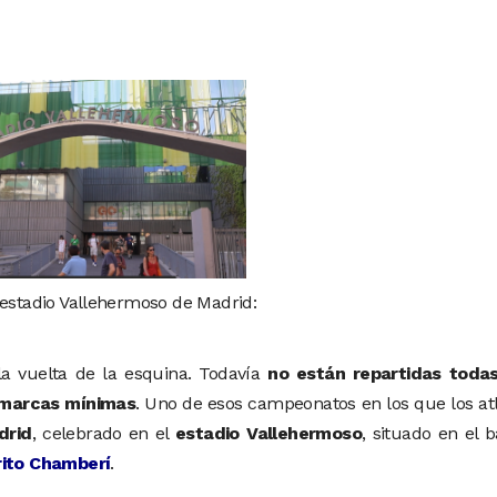
 estadio Vallehermoso de Madrid:
a vuelta de la esquina. Todavía
no están repartidas todas
marcas mínimas
. Uno de esos campeonatos en los que los at
drid
, celebrado en el
estadio Vallehermoso
, situado en el b
rito Chamberí
.