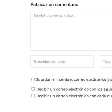
Publicar un comentario
Guardar mi nombre, correo electrónico y 
Recibir un correo electrónico con los sigu
Recibir un correo electrónico con cada nu