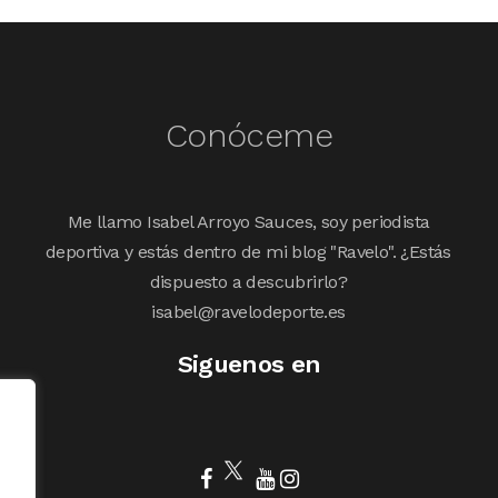
Conóceme
Me llamo Isabel Arroyo Sauces, soy periodista
deportiva y estás dentro de mi blog "Ravelo". ¿Estás
dispuesto a descubrirlo?
isabel@ravelodeporte.es
Siguenos en