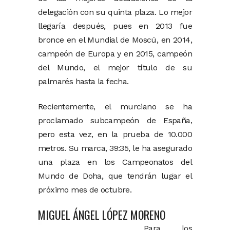
delegación con su quinta plaza. Lo mejor
llegaría después, pues en 2013 fue
bronce en el Mundial de Moscú, en 2014,
campeón de Europa y en 2015, campeón
del Mundo, el mejor título de su
palmarés hasta la fecha.
Recientemente, el murciano se ha
proclamado subcampeón de España,
pero esta vez, en la prueba de 10.000
metros. Su marca, 39:35, le ha asegurado
una plaza en los Campeonatos del
Mundo de Doha, que tendrán lugar el
próximo mes de octubre.
MIGUEL ÁNGEL LÓPEZ MORENO
Para los