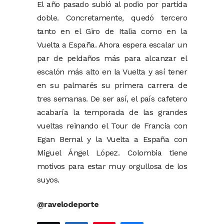
El año pasado subió al podio por partida
doble. Concretamente, quedó tercero
tanto en el Giro de Italia como en la
Vuelta a España. Ahora espera escalar un
par de peldaños más para alcanzar el
escalón más alto en la Vuelta y así tener
en su palmarés su primera carrera de
tres semanas. De ser así, el país cafetero
acabaría la temporada de las grandes
vueltas reinando el Tour de Francia con
Egan Bernal y la Vuelta a España con
Miguel Ángel López. Colombia tiene
motivos para estar muy orgullosa de los
suyos.
@ravelodeporte