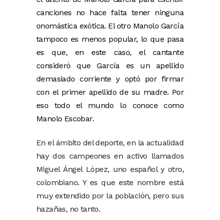
canciones no hace falta tener ninguna
onomástica exótica. El otro Manolo García
tampoco es menos popular, lo que pasa
es que, en este caso, el cantante
consideró que García es un apellido
demasiado corriente y optó por firmar
con el primer apellido de su madre. Por
eso todo el mundo lo conoce como
Manolo Escobar.
En el ámbito del deporte, en la actualidad
hay dos campeones en activo llamados
Miguel Ángel López, uno español y otro,
colombiano. Y es que este nombre está
muy extendido por la población, pero sus
hazañas, no tanto.