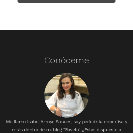
Conóceme
Me llamo Isabel Arroyo Sauces, soy periodista deportiva y
estás dentro de mi blog "Ravelo". ¿Estás dispuesto a