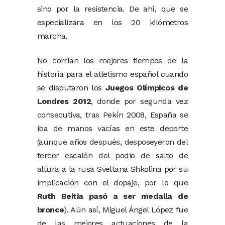
sino por la resistencia. De ahí, que se
especializara en los 20 kilómetros
marcha.
No corrían los mejores tiempos de la
historia para el atletismo español cuando
se disputaron los
Juegos Olímpicos de
Londres 2012
, donde por segunda vez
consecutiva, tras Pekín 2008, España se
iba de manos vacías en este deporte
(aunque años después, desposeyeron del
tercer escalón del podio de salto de
altura a la rusa Sveltana Shkolina por su
implicación con el dopaje, por lo que
Ruth Beitia pasó a ser medalla de
bronce
). Aún así, Miguel Ángel López fue
de las mejores actuaciones de la