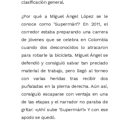
clasificación general.
¿Por qué a Miguel Ángel López se le
conoce como ‘Supermán’? En 2011, el
corredor estaba preparando una carrera
de jóvenes que se celebra en Colombia
cuando dos desconocidos lo atracaron
para robarle la bicicleta. Miguel Ángel se
defendió y consiguió salvar tan preciado
material de trabajo, pero llegó al torneo
con varias heridas tras recibir dos
puñaladas en la pierna derecha. Aún así,
consiguió escaparse con ventaja en una
de las etapas y el narrador no paraba de
gritar: «¡Ahí sube ‘Supermán’!» Y con ese
apodo se quedó.