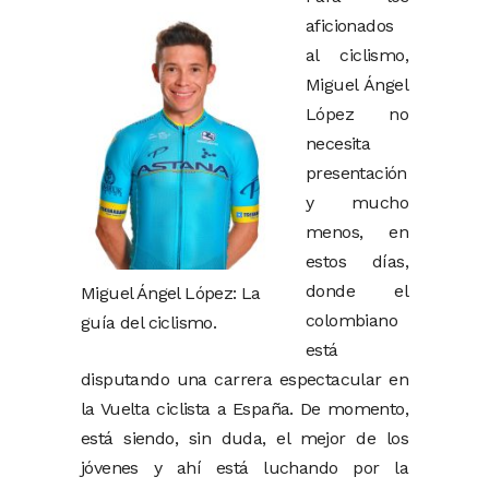
aficionados
al ciclismo,
Miguel Ángel
López no
necesita
presentación
y mucho
menos, en
estos días,
donde el
Miguel Ángel López: La
colombiano
guía del ciclismo.
está
disputando una carrera espectacular en
la Vuelta ciclista a España. De momento,
está siendo, sin duda, el mejor de los
jóvenes y ahí está luchando por la