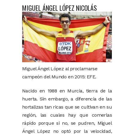
MIGUEL ÁNGEL LÓPEZ NICOLÁS
Miguel Ángel López al proclamarse
campeón del Mundo en 2015: EFE.
Nacido en 1988 en Murcia, tierra de la
huerta. Sin embargo, a diferencia de las
hortalizas tan ricas que se cultivan en su
región, las cuales hay que comerlas
rápido porque si no, se pudren, Miguel
Ángel López no optó por la velocidad,