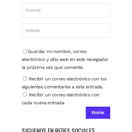
Guardar mi nombre, correo
electrónico y sitio web en este navegador
la próxima vez que comente.
Recibir un correo electrónico con los
siguientes comentarios a esta entrada.
Recibir un correo electrónico con
cada nueva entrada.
SIGUENOS EN REDES SOCIALES