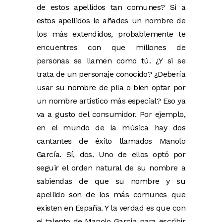
de estos apellidos tan comunes? Si a
estos apellidos le añades un nombre de
los más extendidos, probablemente te
encuentres con que millones de
personas se llamen como tú. ¿Y si se
trata de un personaje conocido? ¿Debería
usar su nombre de pila o bien optar por
un nombre artístico más especial? Eso ya
va a gusto del consumidor. Por ejemplo,
en el mundo de la música hay dos
cantantes de éxito llamados Manolo
García. Sí, dos. Uno de ellos optó por
seguir el orden natural de su nombre a
sabiendas de que su nombre y su
apellido son de los más comunes que
existen en España. Y la verdad es que con
el talento de Manolo García para escribir