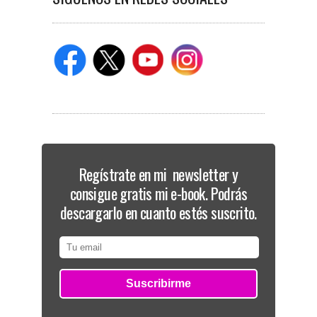
Regístrate en mi newsletter y
consigue gratis mi e-book. Podrás
descargarlo en cuanto estés suscrito.