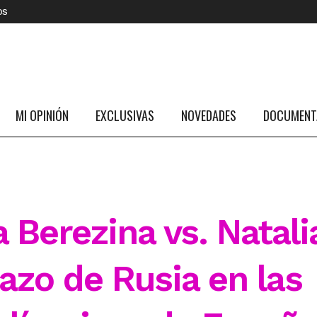
os
MI OPINIÓN
EXCLUSIVAS
NOVEDADES
DOCUMENTA
 Berezina vs. Natali
azo de Rusia en las