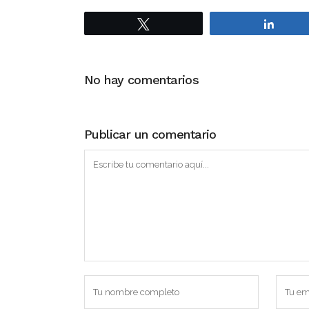
Twittear
Compa
No hay comentarios
Publicar un comentario