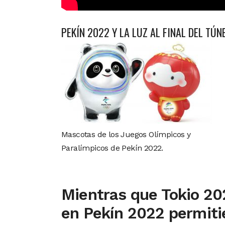
PEKÍN 2022 Y LA LUZ AL FINAL DEL TÚN
Mascotas de los Juegos Olímpicos y
Paralímpicos de Pekín 2022.
Mientras que Tokio 202
en Pekín 2022 permitie