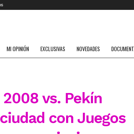
os
MI OPINIÓN
EXCLUSIVAS
NOVEDADES
DOCUMENTA
 2008 vs. Pekín
a ciudad con Juegos