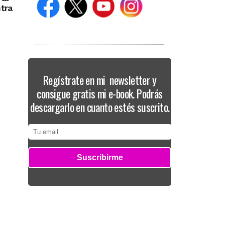
ntra
Regístrate en mi newsletter y
consigue gratis mi e-book. Podrás
descargarlo en cuanto estés suscrito.