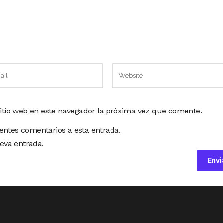
sitio web en este navegador la próxima vez que comente.
ientes comentarios a esta entrada.
eva entrada.