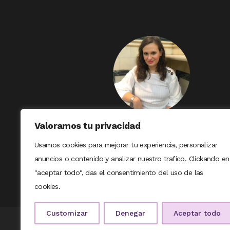
Valoramos tu privacidad
Usamos cookies para mejorar tu experiencia, personalizar
anuncios o contenido y analizar nuestro trafico. Clickando en
"aceptar todo", das el consentimiento del uso de las
cookies.
Customizar
Denegar
Aceptar todo
© COPYRIGHT RAV