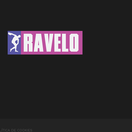
LÍTICA DE COOKIES