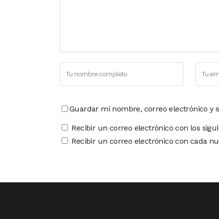
Guardar mi nombre, correo electrónico y 
Recibir un correo electrónico con los sigu
Recibir un correo electrónico con cada nu