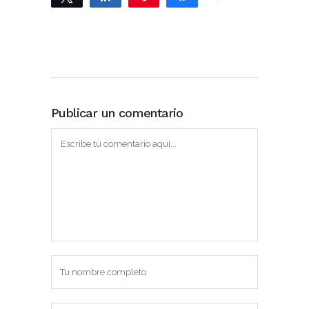
Publicar un comentario