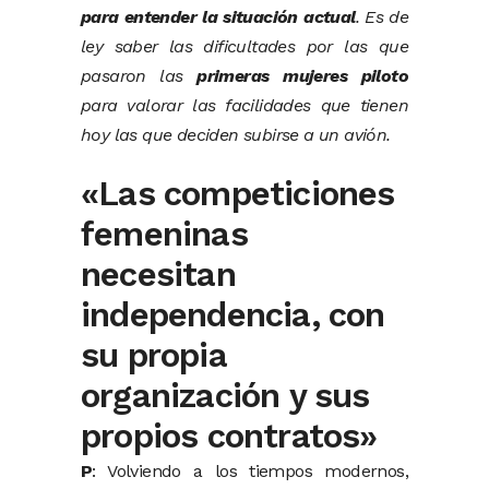
para entender la situación actual
. Es de
ley saber las dificultades por las que
pasaron las
primeras mujeres piloto
para valorar las facilidades que tienen
hoy las que deciden subirse a un avión.
«Las competiciones
femeninas
necesitan
independencia, con
su propia
organización y sus
propios contratos»
P
: Volviendo a los tiempos modernos,