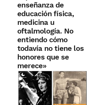
enseñanza de
educación física,
medicina u
oftalmología. No
entiendo cómo
todavía no tiene los
honores que se
merece»