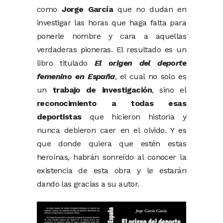
como
Jorge García
que no dudan en
investigar las horas que haga falta para
ponerle nombre y cara a aquellas
verdaderas pioneras. El resultado es un
libro titulado
El origen del deporte
femenino en España
, el cual no solo es
un
trabajo de investigación
, sino el
reconocimiento a todas esas
deportistas
que hicieron historia y
nunca debieron caer en el olvido. Y es
que donde quiera que estén estas
heroínas, habrán sonreído al conocer la
existencia de esta obra y le estarán
dando las gracias a su autor.