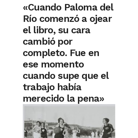
«Cuando Paloma del
Río comenzó a ojear
el libro, su cara
cambió por
completo. Fue en
ese momento
cuando supe que el
trabajo había
merecido la pena»