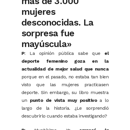
más de 3.000
mujeres
desconocidas. La
sorpresa fue
mayúscula»
P
: La opinión pública sabe que
el
deporte femenino goza en la
actualidad de mejor salud que nunca
porque en el pasado, no estaba tan bien
visto que las mujeres practicasen
deporte. Sin embargo, su libro muestra
un
punto de vista muy positivo
a lo
largo de la historia. ¿Le sorprendió
descubrirlo cuando estaba investigando?