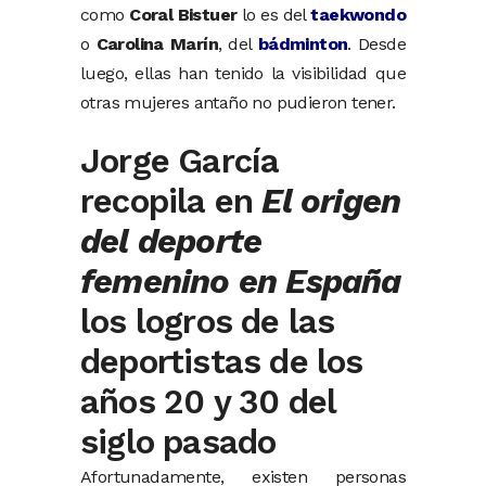
como
Coral Bistuer
lo es del
taekwondo
o
Carolina Marín
, del
bádminton
. Desde
luego, ellas han tenido la visibilidad que
otras mujeres antaño no pudieron tener.
Jorge García
recopila en
El origen
del deporte
femenino en España
los logros de las
deportistas de los
años 20 y 30 del
siglo pasado
Afortunadamente, existen personas