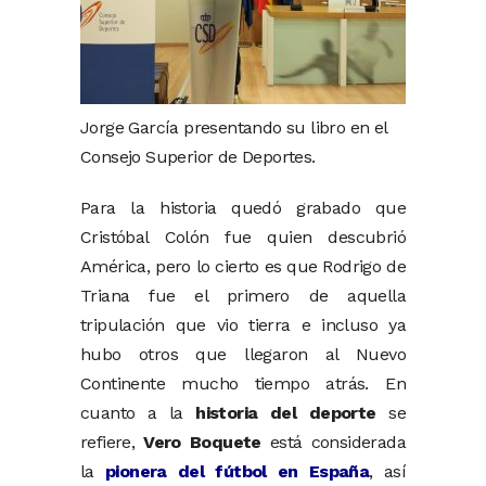
Jorge García presentando su libro en el
Consejo Superior de Deportes.
Para la historia quedó grabado que
Cristóbal Colón fue quien descubrió
América, pero lo cierto es que Rodrigo de
Triana fue el primero de aquella
tripulación que vio tierra e incluso ya
hubo otros que llegaron al Nuevo
Continente mucho tiempo atrás. En
cuanto a la
historia del deporte
se
refiere,
Vero Boquete
está considerada
la
pionera del fútbol en España
, así