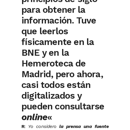
para obtener la
información. Tuve
que leerlos
físicamente en la
BNE y en la
Hemeroteca de
Madrid, pero ahora,
casi todos están
digitalizados y
pueden consultarse
online
«
R
:
Yo considero
la prensa una fuente