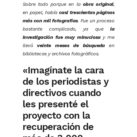
Sobre todo porque en la
obra original
,
en papel, había
casi trescientas páginas
más con mil fotografías
. Fue un proceso
bastante complicado, ya que
la
investigación fue muy minuciosa
y me
llevó
veinte meses de búsqueda
en
bibliotecas y archivos fotográficos.
«Imagínate la cara
de los periodistas y
directivos cuando
les presenté el
proyecto con la
recuperación de