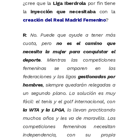
¿cree que la
Liga Iberdrola
por fin tiene
la
inyección que necesitaba
con la
creación del Real Madrid Femenino
?
R
:
No. Puede que ayude a tener más
cuota, pero
no es el camino que
necesita la mujer para conquistar el
deporte
. Mientras las competiciones
femeninas se amparen en las
federaciones y las ligas
gestionadas por
hombres
, siempre quedarán relegadas a
un segundo plano. La solución es muy
fácil: el tenis y el golf internacional, con
la WTA y la LPGA
, lo llevan practicando
muchos años y les va de maravilla. Las
competiciones femeninas necesitan
independencia, con su propia