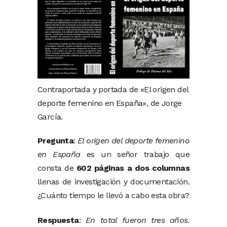
Contraportada y portada de «El origen del
deporte femenino en España», de Jorge
García.
Pregunta
:
El origen del deporte femenino
en España
es un señor trabajo que
consta de
602 páginas a dos columnas
llenas de investigación y documentación.
¿Cuánto tiempo le llevó a cabo esta obra?
Respuesta
:
En total fueron tres años.