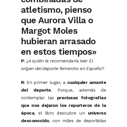
atletismo, pienso
que Aurora Villa o
Margot Moles
hubieran arrasado
en estos tiempos»
P
: ¿A quién le recomendaría leer
El
origen del deporte femenino en España
?
R
: En primer lugar, a
cualquier amante
del deporte
. Porque, además de
contemplar las
preciosas fotografías
que nos dejaron los reporteros de la
época
, el libro descubre un
universo
desconocido
, con miles de deportistas