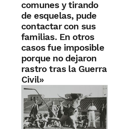
comunes y tirando
de esquelas, pude
contactar con sus
familias. En otros
casos fue imposible
porque no dejaron
rastro tras la Guerra
Civil»