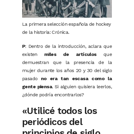
La primera selección española de hockey
de la historia: Crónica.
P
: Dentro de la introducción, aclara que
existen
miles de artículos
que
demuestran que la presencia de la
mujer durante los años 20 y 30 del siglo
pasado
no era tan escasa como la
gente piensa
. Si alguien quisiera leerlos,
¿dónde podría encontrarlos?
«Utilicé todos los
periódicos del
principios de siglo