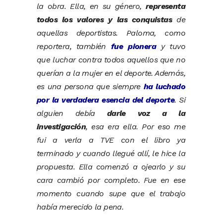
la obra. Ella, en su género,
representa
todos los valores y las conquistas
de
aquellas deportistas. Paloma, como
reportera, también
fue pionera
y tuvo
que luchar contra todos aquellos que no
querían a la mujer en el deporte. Además,
es una persona que siempre
ha luchado
por la verdadera esencia del deporte
. Si
alguien debía
darle voz a la
investigación
, esa era ella. Por eso me
fui a verla a TVE con el libro ya
terminado y cuando llegué allí, le hice la
propuesta. Ella comenzó a ojearlo y su
cara cambió por completo. Fue en ese
momento cuando supe que el trabajo
había merecido la pena.