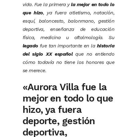
vida. Fue la primera y
la mejor en todo lo
que hizo
, ya fuera atletismo, natación,
esquí, baloncesto, balonmano, gestión
deportiva, enseñanza de educación
física, medicina u oftalmología. Su
legado
fue tan importante en la
historia
del siglo XX español
que no entiendo
cómo todavía no tiene los honores que
se merece.
«Aurora Villa fue la
mejor en todo lo que
hizo, ya fuera
deporte, gestión
deportiva,