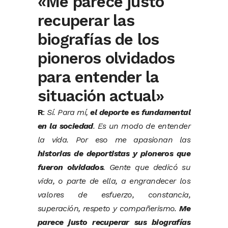
«Me parece justo
recuperar las
biografías de los
pioneros olvidados
para entender la
situación actual»
R
:
Sí. Para mí,
el deporte es fundamental
en la sociedad
. Es un modo de entender
la vida. Por eso me apasionan las
historias de deportistas y pioneros que
fueron olvidados
. Gente que dedicó su
vida, o parte de ella, a engrandecer los
valores de esfuerzo, constancia,
superación, respeto y compañerismo.
Me
parece justo recuperar sus biografías