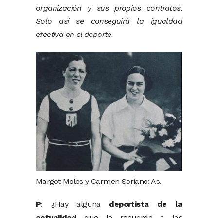
organización y sus propios contratos.
Solo así se conseguirá la igualdad
efectiva en el deporte.
Margot Moles y Carmen Soriano: As.
P
: ¿Hay alguna
deportista de la
actualidad
que le recuerde a las