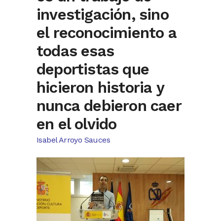
investigación, sino
el reconocimiento a
todas esas
deportistas que
hicieron historia y
nunca debieron caer
en el olvido
Isabel Arroyo Sauces