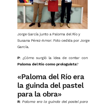
Jorge García junto a Paloma del Río y
Susana Pérez-Amor: Foto cedida por Jorge
García.
P
: ¿Cómo surgió la idea de contar con
Paloma del Río como prologuista
?
«Paloma del Río era
la guinda del pastel
para la obra»
R
:
Paloma era la guinda del pastel para