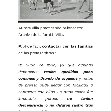
Aurora Villa practicando baloncesto:
Archivo de la familia Villa.
P
: ¿Fue fácil
contactar con las familias
de las protagonistas?
R
:
Hubo de todo, ya que algunas
deportistas
tenían apellidos poco
comunes
y
tirando de esquelas
y notas
de prensa pude llegar con facilidad a
contactar con ellas. En otros casos fue
imposible, porque
no tenían
descendencia
o
no dejaron rastro tras