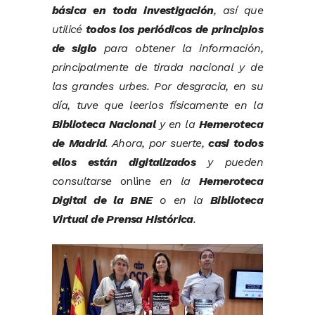
básica en toda investigación
, así que
utilicé
todos los periódicos de principios
de siglo
para obtener la información,
principalmente de tirada nacional y de
las grandes urbes. Por desgracia, en su
día, tuve que leerlos físicamente en la
Biblioteca Nacional
y en la
Hemeroteca
de Madrid
. Ahora, por suerte,
casi todos
ellos están digitalizados
y pueden
consultarse
online
en la
Hemeroteca
Digital de la BNE
o en la
Biblioteca
Virtual de Prensa Histórica
.