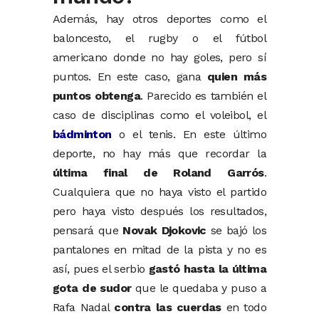
Además, hay otros deportes como el
baloncesto, el rugby o el fútbol
americano donde no hay goles, pero sí
puntos. En este caso, gana
quien más
puntos obtenga
. Parecido es también el
caso de disciplinas como el voleibol, el
bádminton
o el tenis. En este último
deporte, no hay más que recordar la
última final de Roland Garrós
.
Cualquiera que no haya visto el partido
pero haya visto después los resultados,
pensará que
Novak Djokovic
se bajó los
pantalones en mitad de la pista y no es
así, pues el serbio
gastó hasta la última
gota de sudor
que le quedaba y puso a
Rafa Nadal
contra las cuerdas
en todo