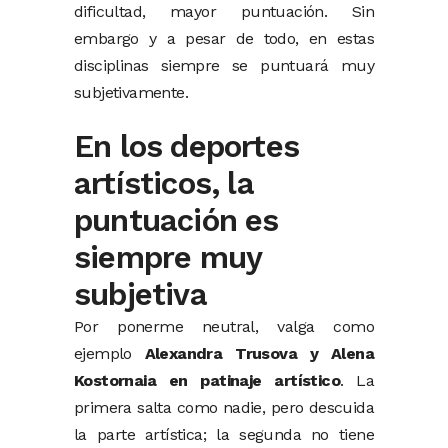
dificultad, mayor puntuación. Sin
embargo y a pesar de todo, en estas
disciplinas siempre se puntuará muy
subjetivamente.
En los deportes
artísticos, la
puntuación es
siempre muy
subjetiva
Por ponerme neutral, valga como
ejemplo
Alexandra Trusova y Alena
Kostornaia en patinaje artístico
. La
primera salta como nadie, pero descuida
la parte artística; la segunda no tiene