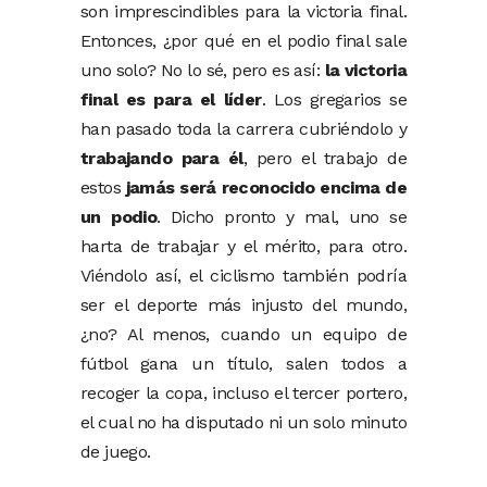
son imprescindibles para la victoria final.
Entonces, ¿por qué en el podio final sale
uno solo? No lo sé, pero es así:
la victoria
final es para el líder
. Los gregarios se
han pasado toda la carrera cubriéndolo y
trabajando para él
, pero el trabajo de
estos
jamás será reconocido encima de
un podio
. Dicho pronto y mal, uno se
harta de trabajar y el mérito, para otro.
Viéndolo así, el ciclismo también podría
ser el deporte más injusto del mundo,
¿no? Al menos, cuando un equipo de
fútbol gana un título, salen todos a
recoger la copa, incluso el tercer portero,
el cual no ha disputado ni un solo minuto
de juego.