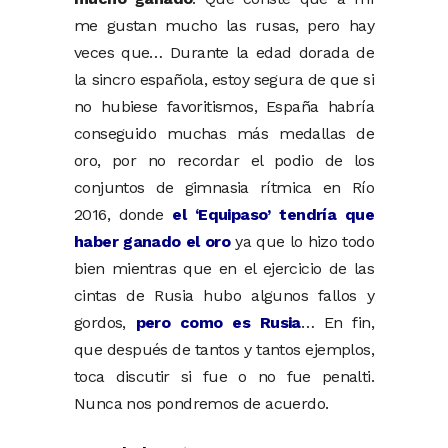
me gustan mucho las rusas, pero hay
veces que… Durante la edad dorada de
la sincro española, estoy segura de que si
no hubiese favoritismos, España habría
conseguido muchas más medallas de
oro, por no recordar el podio de los
conjuntos de gimnasia rítmica en Río
2016, donde
el ‘Equipaso’ tendría que
haber ganado el oro
ya que lo hizo todo
bien mientras que en el ejercicio de las
cintas de Rusia hubo algunos fallos y
gordos,
pero como es Rusia
… En fin,
que después de tantos y tantos ejemplos,
toca discutir si fue o no fue penalti.
Nunca nos pondremos de acuerdo.