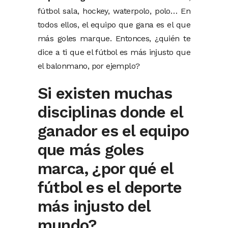
fútbol sala, hockey, waterpolo, polo… En
todos ellos, el equipo que gana es el que
más goles marque. Entonces, ¿quién te
dice a ti que el fútbol es más injusto que
el balonmano, por ejemplo?
Si existen muchas
disciplinas donde el
ganador es el equipo
que más goles
marca, ¿por qué el
fútbol es el deporte
más injusto del
mundo?