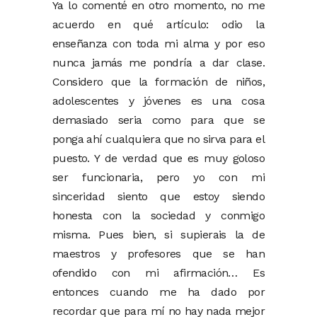
Ya lo comenté en otro momento, no me
acuerdo en qué artículo: odio la
enseñanza con toda mi alma y por eso
nunca jamás me pondría a dar clase.
Considero que la formación de niños,
adolescentes y jóvenes es una cosa
demasiado seria como para que se
ponga ahí cualquiera que no sirva para el
puesto. Y de verdad que es muy goloso
ser funcionaria, pero yo con mi
sinceridad siento que estoy siendo
honesta con la sociedad y conmigo
misma. Pues bien, si supierais la de
maestros y profesores que se han
ofendido con mi afirmación… Es
entonces cuando me ha dado por
recordar que para mí no hay nada mejor