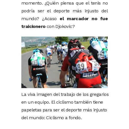
momento. ¿Quién piensa que el tenis no
podría ser el deporte más injusto del
mundo? ¿Acaso
el marcador no fue
traicionero
con Djokovic?
La viva imagen del trabajo de los gregarios
en un equipo. El ciclismo también tiene
papeletas para ser el deporte más injusto
del mundo: Ciclismo a fondo.