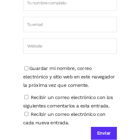
Guardar mi nombre, correo
electrónico y sitio web en este navegador
la próxima vez que comente.
Recibir un correo electrónico con los
siguientes comentarios a esta entrada.
Recibir un correo electrónico con
cada nueva entrada.