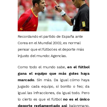
Recordando el partido de España ante
Corea en el Mundial 2002, es normal
pensar que el fútbol es el deporte más
injusto del mundo: Agencias.
Como todo el mundo sabe,
en el fútbol
gana el equipo que más goles haya
marcado
. Sin más. Da igual cómo haya
jugado cada equipo, si bonito o feo; da
igual las infracciones, da igual todo. Pero
lo cierto es que el fútbol
no es el único
deporte reglamentado así
: balonmano,