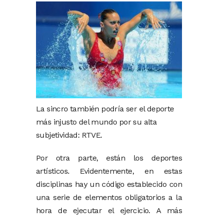
La sincro también podría ser el deporte
más injusto del mundo por su alta
subjetividad: RTVE.
Por otra parte, están los deportes
artísticos. Evidentemente, en estas
disciplinas hay un código establecido con
una serie de elementos obligatorios a la
hora de ejecutar el ejercicio. A más