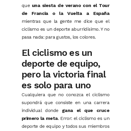
que
una siesta de verano con el Tour
de Francia o la Vuelta a España
mientras que la gente me dice que el
ciclismo es un deporte aburridísimo. Y no
pasa nada: para gustos, los colores.
El ciclismo es un
deporte de equipo,
pero la victoria final
es solo para uno
Cualquiera que no conozca el ciclismo
supondrá que consiste en una carrera
individual donde
gana el que cruce
primero la meta
. Error: el ciclismo es un
deporte de equipo y todos sus miembros