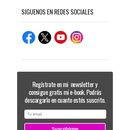
SIGUENOS EN REDES SOCIALES
Regístrate en mi newsletter y
consigue gratis mi e-book. Podrás
descargarlo en cuanto estés suscrito.