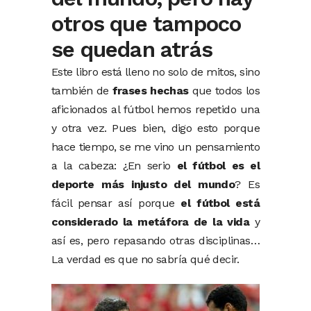
otros que tampoco
se quedan atrás
Este libro está lleno no solo de mitos, sino
también de
frases hechas
que todos los
aficionados al fútbol hemos repetido una
y otra vez. Pues bien, digo esto porque
hace tiempo, se me vino un pensamiento
a la cabeza: ¿En serio
el fútbol es el
deporte más injusto del mundo
? Es
fácil pensar así porque
el fútbol está
considerado la metáfora de la vida
y
así es, pero repasando otras disciplinas…
La verdad es que no sabría qué decir.