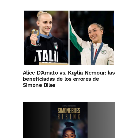
Alice D’Amato vs. Kaylia Nemour: las
beneficiadas de los errores de
Simone Biles