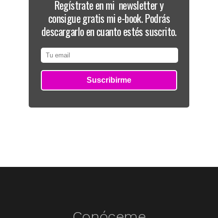
Regístrate en mi newsletter y
consigue gratis mi e-book. Podrás
descargarlo en cuanto estés suscrito.
Conóceme