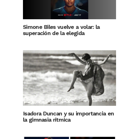
Simone Biles vuelve a volar: la
superación de la elegida
Isadora Duncan y su importancia en
la gimnasia rítmica