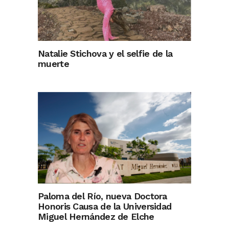
Natalie Stichova y el selfie de la
muerte
Paloma del Río, nueva Doctora
Honoris Causa de la Universidad
Miguel Hernández de Elche