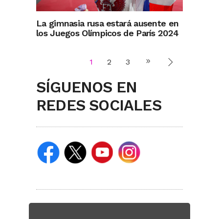
La gimnasia rusa estará ausente en
los Juegos Olímpicos de París 2024
1
2
3
SÍGUENOS EN
REDES SOCIALES