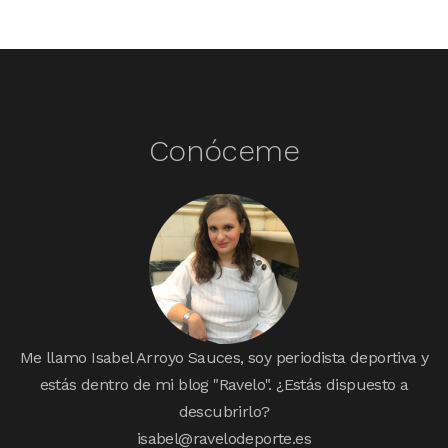
Conóceme
Me llamo Isabel Arroyo Sauces, soy periodista deportiva y
estás dentro de mi blog "Ravelo". ¿Estás dispuesto a
descubrirlo?
isabel@ravelodeporte.es