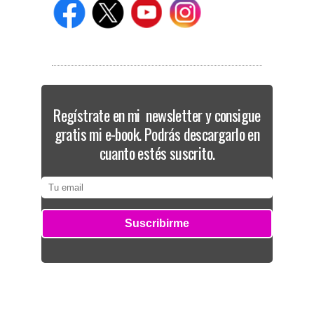
Regístrate en mi newsletter y consigue
gratis mi e-book. Podrás descargarlo en
cuanto estés suscrito.