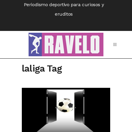
Periodismo deportivo para curiosos y
eruditos
laliga Tag