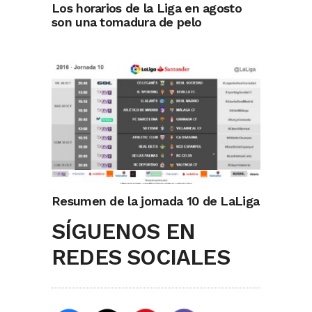
Los horarios de la Liga en agosto
son una tomadura de pelo
Resumen de la jornada 10 de LaLiga
SÍGUENOS EN
REDES SOCIALES