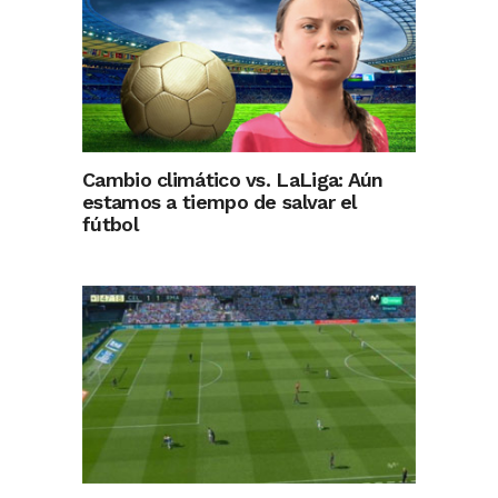
Cambio climático vs. LaLiga: Aún
estamos a tiempo de salvar el
fútbol