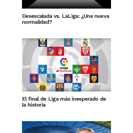
Desescalada vs. LaLiga: ¿Una nueva
normalidad?
El final de Liga más inesperado de
la historia