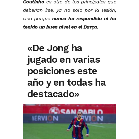
Coutinho
es otro de los principales que
deberían irse, ya no solo por la lesión,
sino porque
nunca ha respondido ni ha
tenido un buen nivel en el Barça
.
«De Jong ha
jugado en varias
posiciones este
año y en todas ha
destacado»