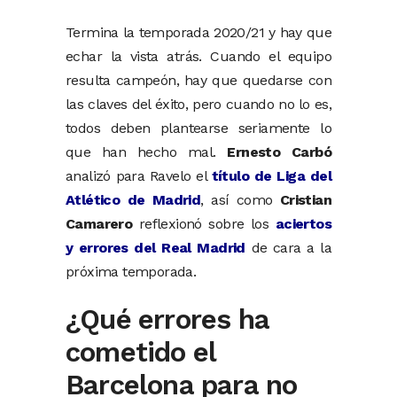
Termina la temporada 2020/21 y hay que
echar la vista atrás. Cuando el equipo
resulta campeón, hay que quedarse con
las claves del éxito, pero cuando no lo es,
todos deben plantearse seriamente lo
que han hecho mal.
Ernesto Carbó
analizó para Ravelo el
título de Liga del
Atlético de Madrid
, así como
Cristian
Camarero
reflexionó sobre los
aciertos
y errores del Real Madrid
de cara a la
próxima temporada.
¿Qué errores ha
cometido el
Barcelona para no