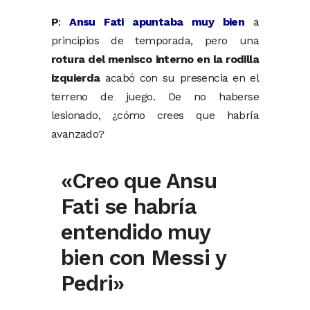
P
:
Ansu Fati apuntaba muy bien
a
principios de temporada, pero una
rotura del menisco interno en la rodilla
izquierda
acabó con su presencia en el
terreno de juego. De no haberse
lesionado, ¿cómo crees que habría
avanzado?
«Creo que Ansu
Fati se habría
entendido muy
bien con Messi y
Pedri»