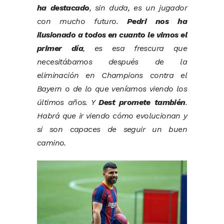
ha destacado
, sin duda, es un jugador
con mucho futuro.
Pedri nos ha
ilusionado a todos en cuanto le vimos el
primer día
, es esa frescura que
necesitábamos después de la
eliminación en Champions contra el
Bayern o de lo que veníamos viendo los
últimos años. Y
Dest promete también
.
Habrá que ir viendo cómo evolucionan y
si son capaces de seguir un buen
camino.