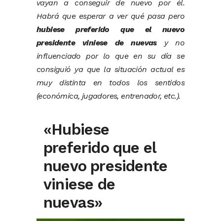
vayan a conseguir de nuevo por él.
Habrá que esperar a ver qué pasa pero
hubiese preferido que el nuevo
presidente viniese de nuevas
y no
influenciado por lo que en su día se
consiguió ya que la situación actual es
muy distinta en todos los sentidos
(económica, jugadores, entrenador, etc.).
«Hubiese
preferido que el
nuevo presidente
viniese de
nuevas»