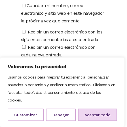
Guardar mi nombre, correo
electrónico y sitio web en este navegador
la próxima vez que comente.
Recibir un correo electrónico con los
siguientes comentarios a esta entrada.
Recibir un correo electrónico con
cada nueva entrada.
Valoramos tu privacidad
Usamos cookies para mejorar tu experiencia, personalizar
SIGUENOS EN REDES SOCIALES
anuncios o contenido y analizar nuestro trafico. Clickando en
"aceptar todo", das el consentimiento del uso de las
cookies.
Customizar
Denegar
Aceptar todo