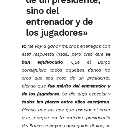
sino del
entrenador y de
los jugadores»
R
:
Me voy a ganar muchos enemigos con
esta respuesta (risas), pero creo que
se
han equivocado
. Que el Barça
consiguiera todos aquellos títulos no
creo que sea cosa de un presidente,
pienso que
fue mérito del entrenador y
de los jugadores
. Se dio algo especial y
todas las piezas entre ellos encajaron
.
Pienso que no hay que asociar ni creer
que, porque en la anterior presidencia
del Barça se hayan conseguido títulos, se