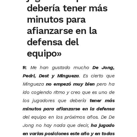
debería tener más
minutos para
afianzarse en la
defensa del
equipo»
R
:
Me han gustado mucho
De Jong,
Pedri, Dest y Mingueza
. Es cierto que
Mingueza
no empezó muy bien
pero ha
ido cogiendo ritmo y creo que es uno de
los jugadores que debería
tener más
minutos para afianzarse en la defensa
del equipo en los próximos años. De De
Jong no hay nada que decir,
ha jugado
en varias posiciones este año y en todas