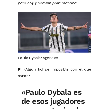
para hoy y hambre para mañana.
Paulo Dybala: Agencias.
P
: ¿Algún fichaje imposible con el que
soñar?
«Paulo Dybala es
de esos jugadores