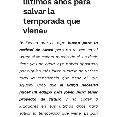
últimos años para
salvar la
temporada que
viene»
R
:
Pienso que es algo
bueno para la
actitud de Messi
pero no lo veo en el
Barça si se espera mucho de él. Es decir,
tiene ya una edad y yo habría apostado
por alguien más joven aunque no tuviese
toda la experiencia que tiene el Kun
Agüero. Creo que
el Barça necesita
hacer un equipo más joven para tener
proyecto de futuro
y no coger a
jugadores en sus últimos años para
salvar la temporada que viene. Es pan