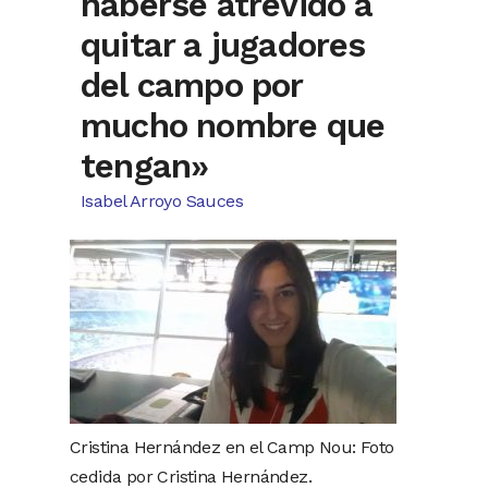
haberse atrevido a
quitar a jugadores
del campo por
mucho nombre que
tengan»
Isabel Arroyo Sauces
Cristina Hernández en el Camp Nou: Foto
cedida por Cristina Hernández.