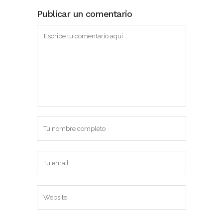
Publicar un comentario