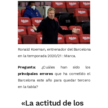
Ronald Koeman, entrenador del Barcelona
en la temporada 2020/21 : Marca.
Pregunta
: ¿Cuáles han sido los
principales errores
que ha cometido el
Barcelona este año para quedar tercero
en la tabla?
«La actitud de los