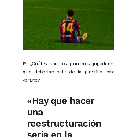
P
: ¿Cuáles son los primeros jugadores
que deberían salir de la plantilla este
verano?
«Hay que hacer
una
reestructuración
seria en la