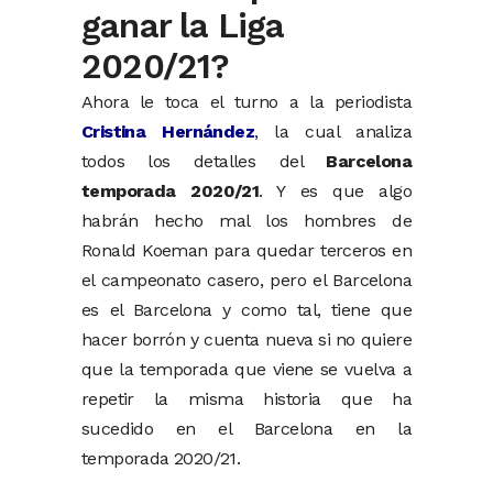
ganar la Liga
2020/21?
Ahora le toca el turno a la periodista
Cristina Hernández
, la cual analiza
todos los detalles del
Barcelona
temporada 2020/21
. Y es que algo
habrán hecho mal los hombres de
Ronald Koeman para quedar terceros en
el campeonato casero, pero el Barcelona
es el Barcelona y como tal, tiene que
hacer borrón y cuenta nueva si no quiere
que la temporada que viene se vuelva a
repetir la misma historia que ha
sucedido en el Barcelona en la
temporada 2020/21.