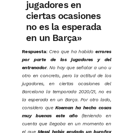
jugadores en
ciertas ocasiones
no es la esperada
en un Barça»
Respuesta
:
C
reo que ha habido
errores
por parte de los jugadores y del
entrenador
. No hay que señalar a uno u
otro en concreto, pero la actitud de los
jugadores, en ciertas ocasiones del
Barcelona la temporada 2020/21, no es
la esperada en un Barça. Por otro lado,
considero que
Koeman ha hecho cosas
muy buenas este año
(teniendo en
cuenta que llegaba en un momento en
el que
Messi había enviado un burofax