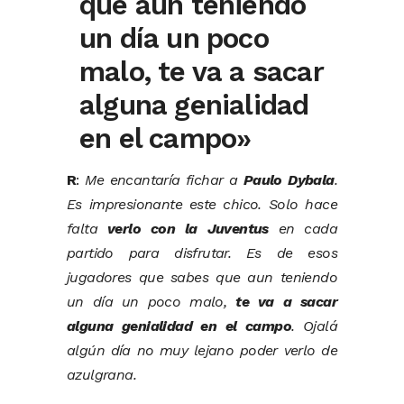
que aun teniendo
un día un poco
malo, te va a sacar
alguna genialidad
en el campo»
R
:
Me encantaría fichar a
Paulo Dybala
.
Es impresionante este chico. Solo hace
falta
verlo con la Juventus
en cada
partido para disfrutar. Es de esos
jugadores que sabes que aun teniendo
un día un poco malo,
te va a sacar
alguna genialidad en el campo
. Ojalá
algún día no muy lejano poder verlo de
azulgrana.