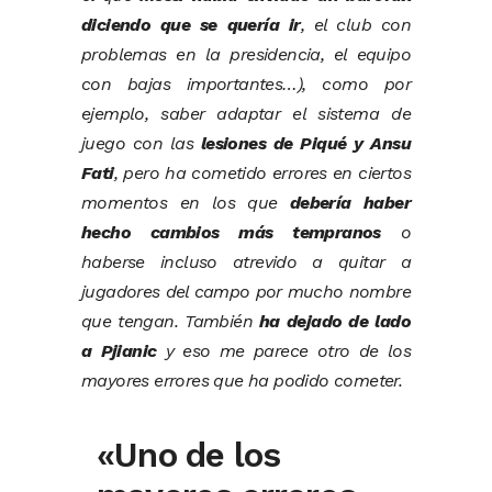
diciendo que se quería ir
, el club con
problemas en la presidencia, el equipo
con bajas importantes…), como por
ejemplo, saber adaptar el sistema de
juego con las
lesiones de Piqué y Ansu
Fati
, pero ha cometido errores en ciertos
momentos en los que
debería haber
hecho cambios más tempranos
o
haberse incluso atrevido a quitar a
jugadores del campo por mucho nombre
que tengan. También
ha dejado de lado
a Pjianic
y eso me parece otro de los
mayores errores que ha podido cometer.
«Uno de los