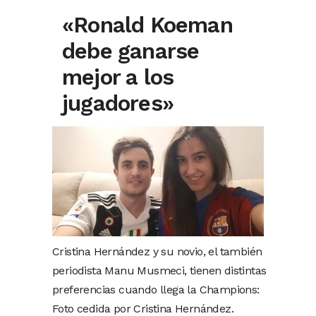
«Ronald Koeman
debe ganarse
mejor a los
jugadores»
Cristina Hernández y su novio, el también
periodista Manu Musmeci, tienen distintas
preferencias cuando llega la Champions:
Foto cedida por Cristina Hernández.