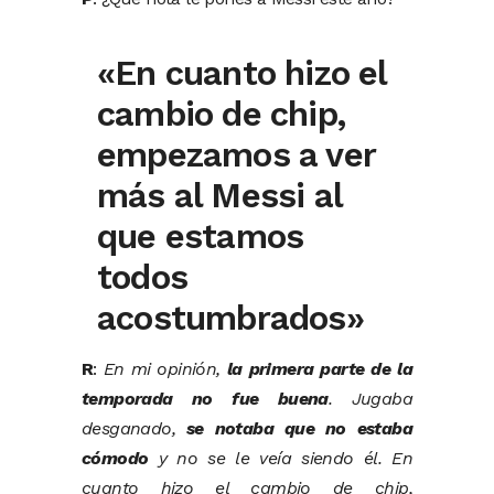
«En cuanto hizo el
cambio de chip,
empezamos a ver
más al Messi al
que estamos
todos
acostumbrados»
R
:
En mi opinión,
la primera parte de la
temporada no fue buena
. Jugaba
desganado,
se notaba que no estaba
cómodo
y no se le veía siendo él. En
cuanto hizo el cambio de chip,