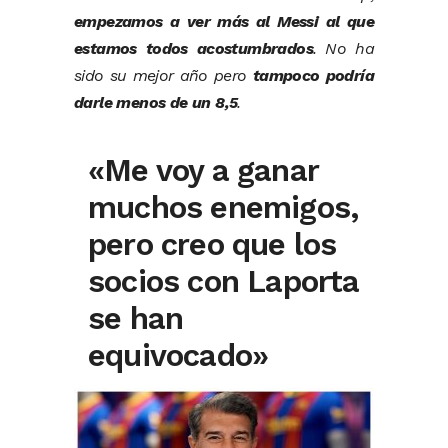
empezamos a ver más al Messi al que
estamos todos acostumbrados
. No ha
sido su mejor año pero
tampoco podría
darle menos de un 8,5
.
«Me voy a ganar
muchos enemigos,
pero creo que los
socios con Laporta
se han
equivocado»