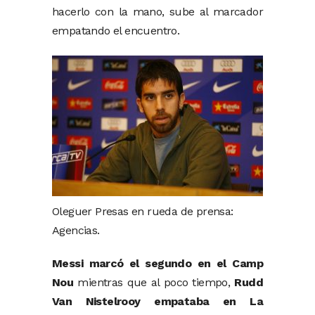
hacerlo con la mano, sube al marcador
empatando el encuentro.
Oleguer Presas en rueda de prensa:
Agencias.
Messi
marcó el segundo en el Camp
Nou
mientras que al poco tiempo,
Rudd
Van Nistelrooy empataba en La