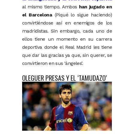
al mismo tiempo. Ambos
han jugado en
el Barcelona
(Piqué lo sigue haciendo)
convirtiéndose así en enemigos de los
madridistas. Sin embargo, cada uno de
ellos tiene un momento en su carrera
deportiva donde el Real Madrid les tiene
que dar las gracias ya que, sin querer, se
convirtieron en sus ‘ángeles’.
OLEGUER PRESAS Y EL ‘TAMUDAZO’