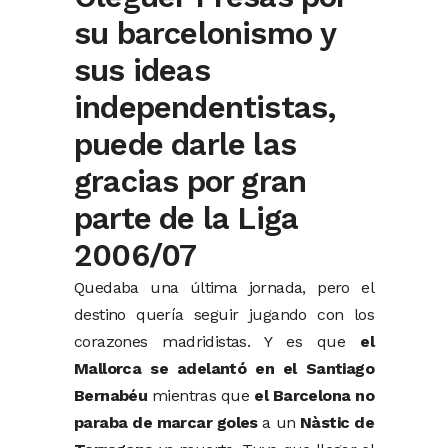
su barcelonismo y
sus ideas
independentistas,
puede darle las
gracias por gran
parte de la Liga
2006/07
Quedaba una última jornada, pero el
destino quería seguir jugando con los
corazones madridistas. Y es que
el
Mallorca se adelantó en el Santiago
Bernabéu
mientras que
el Barcelona no
paraba de marcar goles
a un
Nàstic de