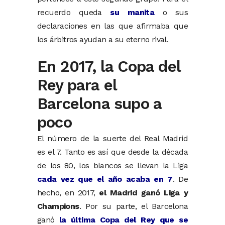
recuerdo queda
su manita
o sus
declaraciones en las que afirmaba que
los árbitros ayudan a su eterno rival.
En 2017, la Copa del
Rey para el
Barcelona supo a
poco
El número de la suerte del Real Madrid
es el 7. Tanto es así que desde la década
de los 80, los blancos se llevan la Liga
cada vez que el año acaba en 7
. De
hecho, en 2017,
el Madrid ganó Liga y
Champions
. Por su parte, el Barcelona
ganó
la última Copa del Rey que se