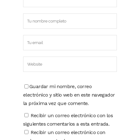
Guardar mi nombre, correo
electrónico y sitio web en este navegador
la próxima vez que comente.
Recibir un correo electrónico con los
siguientes comentarios a esta entrada.
Recibir un correo electrónico con