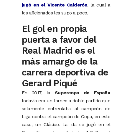
jugó en el Vicente Calderón
, la cual a
los aficionados les supo a poco.
El gol en propia
puerta a favor del
Real Madrid es el
más amargo de la
carrera deportiva de
Gerard Piqué
En 2017, la
Supercopa de España
todavía era un torneo a doble partido que
solamente enfrentaba al campeón de
Liga contra el campeón de Copa, en este
caso, un Clásico. La ida se jugó en el