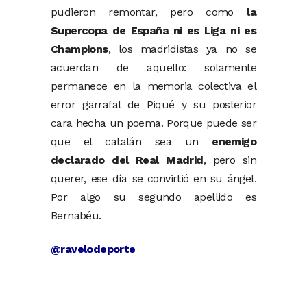
pudieron remontar, pero como
la
Supercopa de España ni es Liga ni es
Champions
, los madridistas ya no se
acuerdan de aquello: solamente
permanece en la memoria colectiva el
error garrafal de Piqué y su posterior
cara hecha un poema. Porque puede ser
que el catalán sea un
enemigo
declarado del Real Madrid
, pero sin
querer, ese día se convirtió en su ángel.
Por algo su segundo apellido es
Bernabéu.
@ravelodeporte