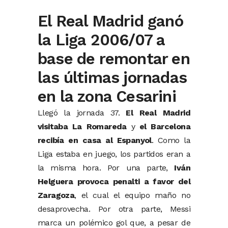
El Real Madrid ganó
la Liga 2006/07 a
base de remontar en
las últimas jornadas
en la zona Cesarini
Llegó la jornada 37.
El Real Madrid
visitaba La Romareda
y
el Barcelona
recibía en casa al Espanyol
. Como la
Liga estaba en juego, los partidos eran a
la misma hora. Por una parte,
Iván
Helguera provoca penalti a favor del
Zaragoza
, el cual el equipo maño no
desaprovecha. Por otra parte, Messi
marca un polémico gol que, a pesar de