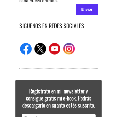
cada nueva entrada.
SIGUENOS EN REDES SOCIALES
Regístrate en mi newsletter y
consigue gratis mi e-book. Podrás
descargarlo en cuanto estés suscrito.