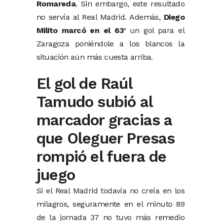
Romareda
. Sin embargo, este resultado
no servía al Real Madrid. Además,
Diego
Milito marcó en el 63′
un gol para el
Zaragoza poniéndole a los blancos la
situación aún más cuesta arriba.
El gol de Raúl
Tamudo subió al
marcador gracias a
que Oleguer Presas
rompió el fuera de
juego
Si el Real Madrid todavía no creía en los
milagros, seguramente en el minuto 89
de la jornada 37 no tuvo más remedio