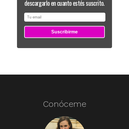
descargarlo en cuanto estés suscrito.
Conóceme