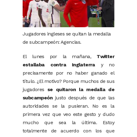
Jugadores ingleses se quitan la medalla
de subcampeón: Agencias.
El lunes por la mañana,
Twitter
estallaba contra Inglaterra
y no
precisamente por no haber ganado el
título. ¿El motivo? Porque muchos de sus
jugadores
se quitaron la medalla de
subcampeón
justo después de que las
autoridades se la pusieran. No es la
primera vez que veo este gesto y dudo
mucho que sea la última. Estoy
totalmente de acuerdo con los que