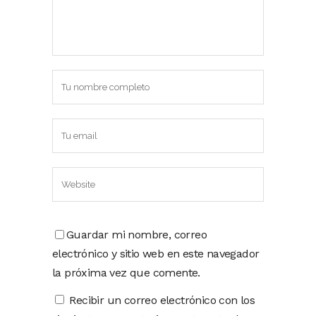
Guardar mi nombre, correo
electrónico y sitio web en este navegador
la próxima vez que comente.
Recibir un correo electrónico con los