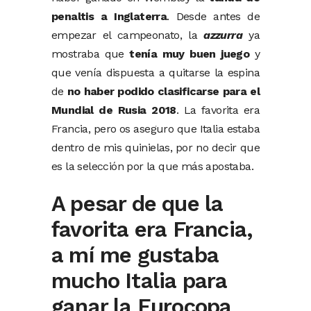
penaltis a Inglaterra
. Desde antes de
empezar el campeonato, la
azzurra
ya
mostraba que
tenía muy buen juego
y
que venía dispuesta a quitarse la espina
de
no haber podido clasificarse para el
Mundial de Rusia 2018
. La favorita era
Francia, pero os aseguro que Italia estaba
dentro de mis quinielas, por no decir que
es la selección por la que más apostaba.
A pesar de que la
favorita era Francia,
a mí me gustaba
mucho Italia para
ganar la Eurocopa