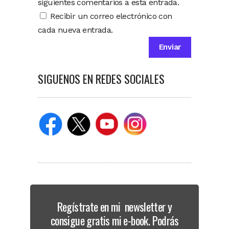
siguientes comentarios a esta entrada.
Recibir un correo electrónico con
cada nueva entrada.
SIGUENOS EN REDES SOCIALES
Regístrate en mi newsletter y
consigue gratis mi e-book. Podrás