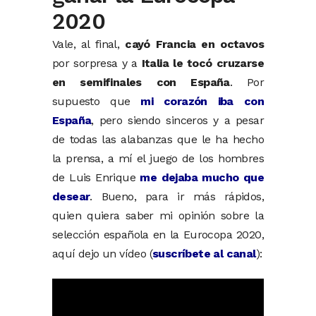
2020
Vale, al final,
cayó Francia en octavos
por sorpresa y a
Italia le tocó cruzarse
en semifinales con España
. Por
supuesto que
mi corazón iba con
España
, pero siendo sinceros y a pesar
de todas las alabanzas que le ha hecho
la prensa, a mí el juego de los hombres
de Luis Enrique
me dejaba mucho que
desear
. Bueno, para ir más rápidos,
quien quiera saber mi opinión sobre la
selección española en la Eurocopa 2020,
aquí dejo un vídeo (
suscríbete al canal
):