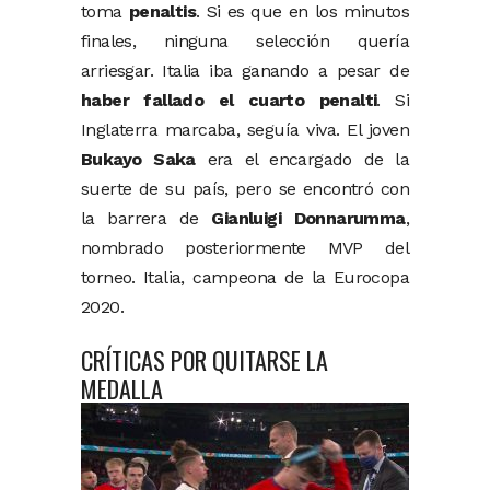
toma
penaltis
. Si es que en los minutos
finales, ninguna selección quería
arriesgar. Italia iba ganando a pesar de
haber fallado el cuarto penalti
. Si
Inglaterra marcaba, seguía viva. El joven
Bukayo Saka
era el encargado de la
suerte de su país, pero se encontró con
la barrera de
Gianluigi Donnarumma
,
nombrado posteriormente MVP del
torneo. Italia, campeona de la Eurocopa
2020.
CRÍTICAS POR QUITARSE LA
MEDALLA