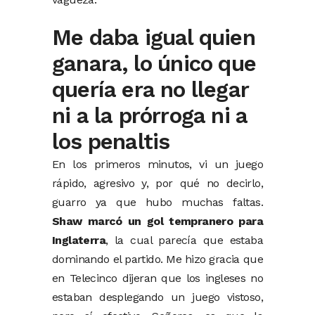
Me daba igual quien
ganara, lo único que
quería era no llegar
ni a la prórroga ni a
los penaltis
En los primeros minutos, vi un juego
rápido, agresivo y, por qué no decirlo,
guarro ya que hubo muchas faltas.
Shaw marcó un gol tempranero para
Inglaterra
, la cual parecía que estaba
dominando el partido. Me hizo gracia que
en Telecinco dijeran que los ingleses no
estaban desplegando un juego vistoso,