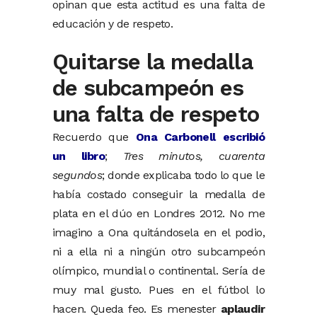
opinan que esta actitud es una falta de
educación y de respeto.
Quitarse la medalla
de subcampeón es
una falta de respeto
Recuerdo que
Ona Carbonell escribió
un libro
;
Tres minutos, cuarenta
segundos
; donde explicaba todo lo que le
había costado conseguir la medalla de
plata en el dúo en Londres 2012. No me
imagino a Ona quitándosela en el podio,
ni a ella ni a ningún otro subcampeón
olímpico, mundial o continental. Sería de
muy mal gusto. Pues en el fútbol lo
hacen. Queda feo. Es menester
aplaudir