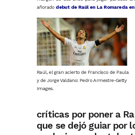
añorado
debut de Raúl en La Romareda en
Raúl, el gran acierto de Francisco de Paula
y de Jorge Valdano: Pedro Armestre-Getty
Images.
críticas por poner a R
que se dejó guiar por 