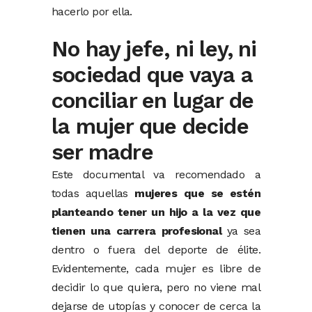
hacerlo por ella.
No hay jefe, ni ley, ni
sociedad que vaya a
conciliar en lugar de
la mujer que decide
ser madre
Este documental va recomendado a
todas aquellas
mujeres que se estén
planteando tener un hijo a la vez que
tienen una carrera profesional
ya sea
dentro o fuera del deporte de élite.
Evidentemente, cada mujer es libre de
decidir lo que quiera, pero no viene mal
dejarse de utopías y conocer de cerca la