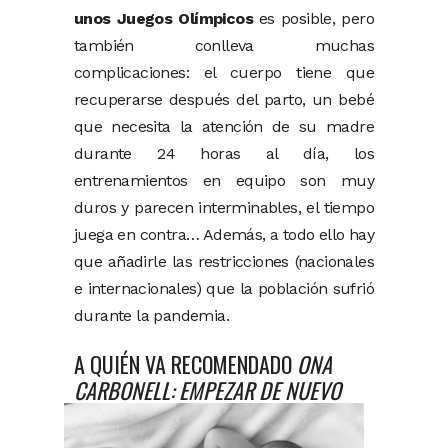
unos Juegos Olímpicos
es posible, pero
también conlleva muchas
complicaciones: el cuerpo tiene que
recuperarse después del parto, un bebé
que necesita la atención de su madre
durante 24 horas al día, los
entrenamientos en equipo son muy
duros y parecen interminables, el tiempo
juega en contra… Además, a todo ello hay
que añadirle las restricciones (nacionales
e internacionales) que la población sufrió
durante la pandemia.
A QUIÉN VA RECOMENDADO
ONA
CARBONELL: EMPEZAR DE NUEVO