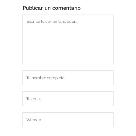
Publicar un comentario