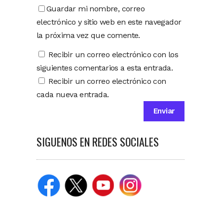
Guardar mi nombre, correo
electrónico y sitio web en este navegador
la próxima vez que comente.
Recibir un correo electrónico con los
siguientes comentarios a esta entrada.
Recibir un correo electrónico con
cada nueva entrada.
SIGUENOS EN REDES SOCIALES