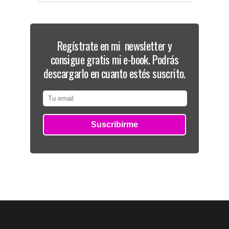
Regístrate en mi newsletter y
consigue gratis mi e-book. Podrás
descargarlo en cuanto estés suscrito.