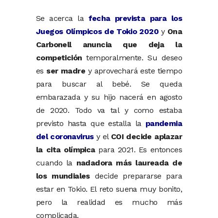
Se acerca la
fecha prevista para los
Juegos Olímpicos de Tokio 2020
y
Ona
Carbonell anuncia que deja la
competición
temporalmente. Su deseo
es
ser madre
y aprovechará este tiempo
para buscar al bebé. Se queda
embarazada y su hijo nacerá en agosto
de 2020. Todo va tal y como estaba
previsto hasta que estalla la
pandemia
del coronavirus
y el
COI decide aplazar
la cita olímpica
para 2021. Es entonces
cuando la
nadadora más laureada de
los mundiales
decide prepararse para
estar en Tokio. El reto suena muy bonito,
pero la realidad es mucho más
complicada.