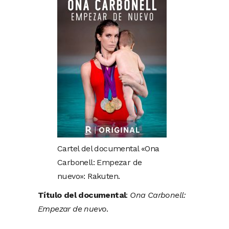
Cartel del documental «Ona
Carbonell: Empezar de
nuevo»: Rakuten.
Título del documental
:
Ona Carbonell:
Empezar de nuevo
.