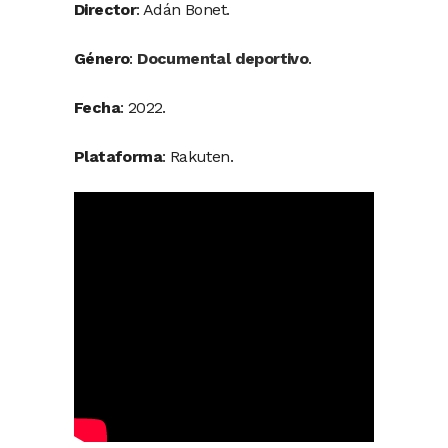
Director
: Adán Bonet.
Género
:
Documental deportivo
.
Fecha
: 2022.
Plataforma
: Rakuten.