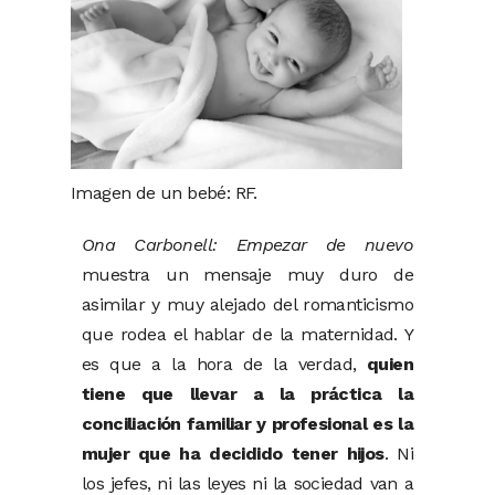
Imagen de un bebé: RF.
Ona Carbonell: Empezar de nuevo
muestra un mensaje muy duro de
asimilar y muy alejado del romanticismo
que rodea el hablar de la maternidad. Y
es que a la hora de la verdad,
quien
tiene que llevar a la práctica la
conciliación familiar y profesional es la
mujer que ha decidido tener hijos
. Ni
los jefes, ni las leyes ni la sociedad van a