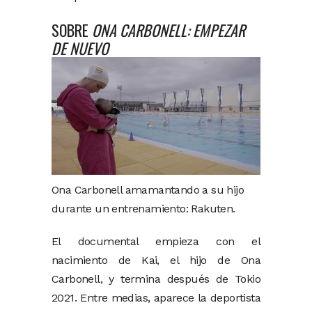
SOBRE
ONA CARBONELL: EMPEZAR
DE NUEVO
Ona Carbonell amamantando a su hijo
durante un entrenamiento: Rakuten.
El documental empieza con el
nacimiento de Kai, el hijo de Ona
Carbonell, y termina después de Tokio
2021. Entre medias, aparece la deportista