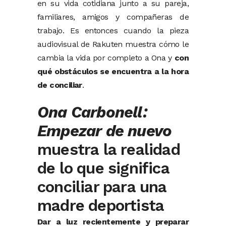
en su vida cotidiana junto a su pareja,
familiares, amigos y compañeras de
trabajo. Es entonces cuando la pieza
audiovisual de Rakuten muestra cómo le
cambia la vida por completo a Ona y
con
qué obstáculos se encuentra a la hora
de conciliar
.
Ona Carbonell:
Empezar de nuevo
muestra la realidad
de lo que significa
conciliar para una
madre deportista
Dar a luz recientemente y preparar