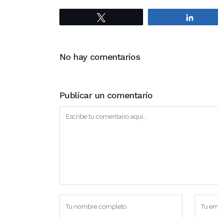
Twittear
Compa
No hay comentarios
Publicar un comentario