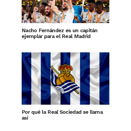
Nacho Fernández es un capitán
ejemplar para el Real Madrid
Por qué la Real Sociedad se llama
así