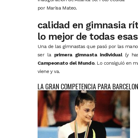
por Marisa Mateo.
calidad en gimnasia rí
lo mejor de todas esas
Una de las gimnastas que pasó por las mano
ser la
primera gimnasta individual
(y has
Campeonato del Mundo
. Lo consiguió en m
viene y va.
LA GRAN COMPETENCIA PARA BARCELON