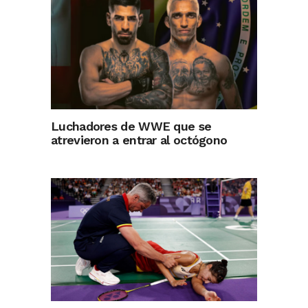
Luchadores de WWE que se
atrevieron a entrar al octógono