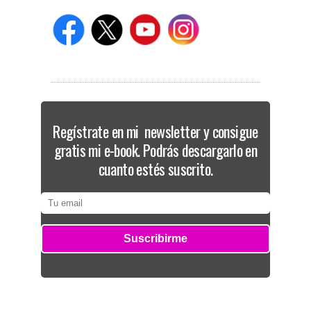
Regístrate en mi newsletter y consigue
gratis mi e-book. Podrás descargarlo en
cuanto estés suscrito.