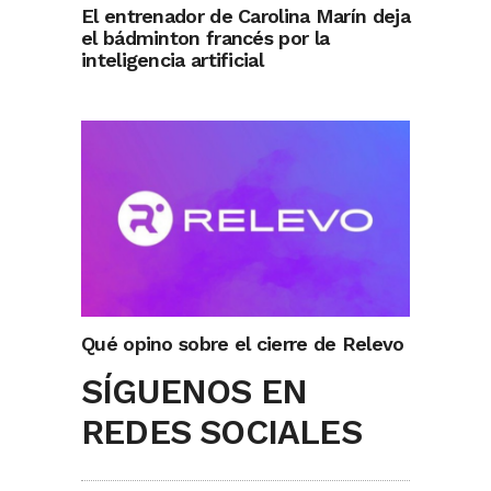
El entrenador de Carolina Marín deja
el bádminton francés por la
inteligencia artificial
Qué opino sobre el cierre de Relevo
SÍGUENOS EN
REDES SOCIALES