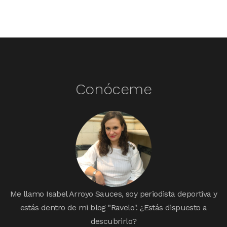
Conóceme
Me llamo Isabel Arroyo Sauces, soy periodista deportiva y
estás dentro de mi blog "Ravelo". ¿Estás dispuesto a
descubrirlo?