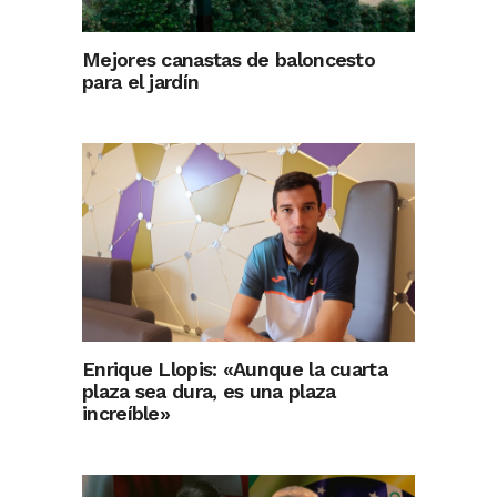
Mejores canastas de baloncesto
para el jardín
Enrique Llopis: «Aunque la cuarta
plaza sea dura, es una plaza
increíble»