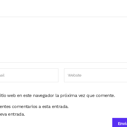
sitio web en este navegador la próxima vez que comente.
ientes comentarios a esta entrada.
eva entrada.