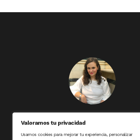
Valoramos tu privacidad
Usamos cookies para mejorar tu experiencia, personalizar