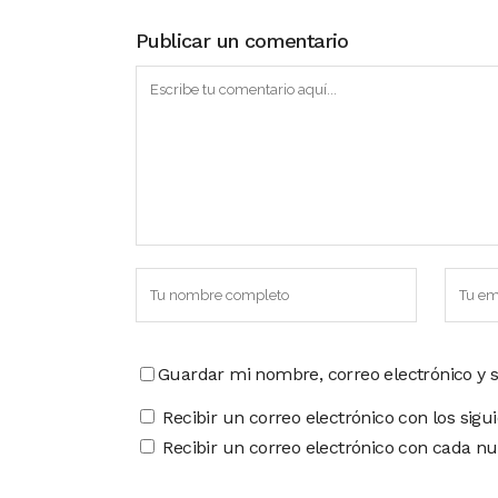
Publicar un comentario
Guardar mi nombre, correo electrónico y 
Recibir un correo electrónico con los sigu
Recibir un correo electrónico con cada nu