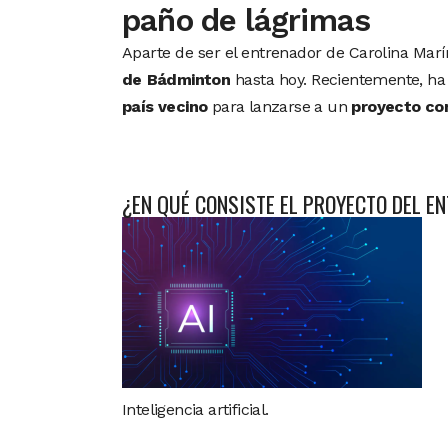
paño de lágrimas
Aparte de ser el entrenador de Carolina Marí
de Bádminton
hasta hoy. Recientemente, ha 
país vecino
para lanzarse a un
proyecto con 
¿EN QUÉ CONSISTE EL PROYECTO DEL E
Inteligencia artificial.