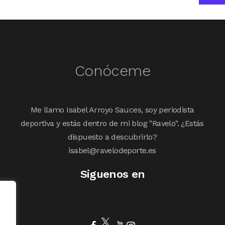
Conóceme
Me llamo Isabel Arroyo Sauces, soy periodista
deportiva y estás dentro de mi blog "Ravelo". ¿Estás
dispuesto a descubrirlo?
isabel@ravelodeporte.es
Siguenos en