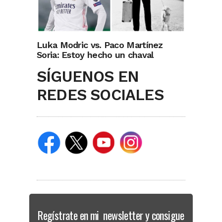
Luka Modric vs. Paco Martínez
Soria: Estoy hecho un chaval
SÍGUENOS EN
REDES SOCIALES
Regístrate en mi newsletter y consigue