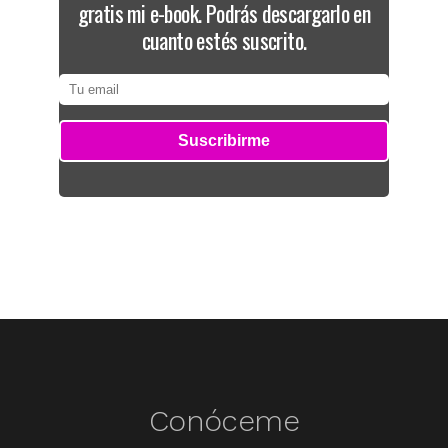
gratis mi e-book. Podrás descargarlo en
cuanto estés suscrito.
Conóceme