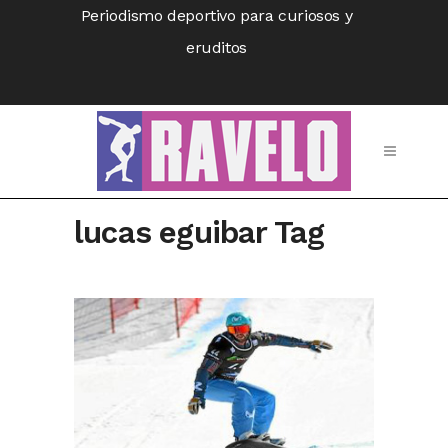
Periodismo deportivo para curiosos y
eruditos
lucas eguibar Tag