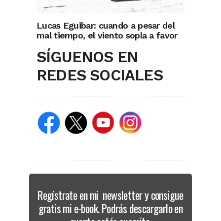
Lucas Eguibar: cuando a pesar del
mal tiempo, el viento sopla a favor
SÍGUENOS EN
REDES SOCIALES
Regístrate en mi newsletter y consigue
gratis mi e-book. Podrás descargarlo en