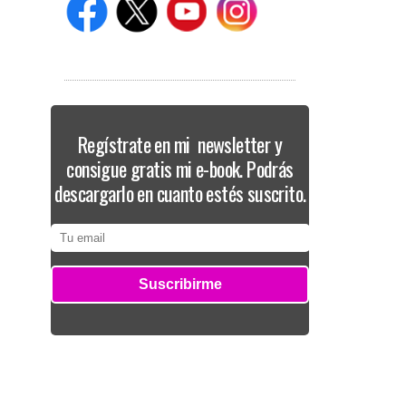
Regístrate en mi newsletter y
consigue gratis mi e-book. Podrás
descargarlo en cuanto estés suscrito.