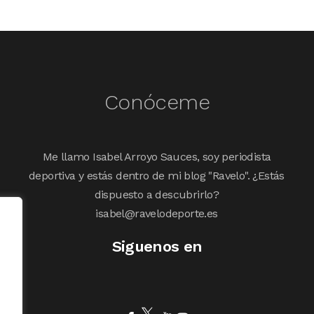
Conóceme
Me llamo Isabel Arroyo Sauces, soy periodista
deportiva y estás dentro de mi blog "Ravelo". ¿Estás
dispuesto a descubrirlo?
isabel@ravelodeporte.es
Siguenos en