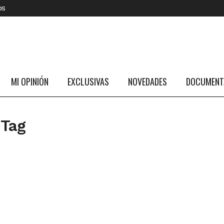
os
MI OPINIÓN
EXCLUSIVAS
NOVEDADES
DOCUMENTA
 Tag