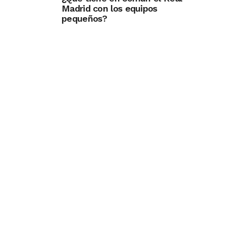
Madrid con los equipos
pequeños?