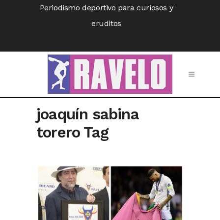
Periodismo deportivo para curiosos y
eruditos
joaquín sabina
torero Tag