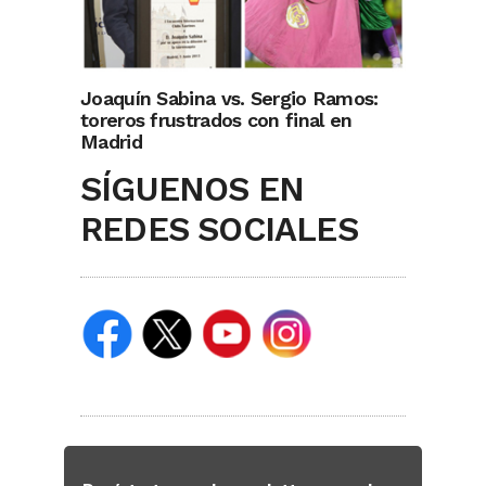
Joaquín Sabina vs. Sergio Ramos:
toreros frustrados con final en
Madrid
SÍGUENOS EN
REDES SOCIALES