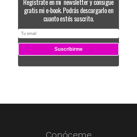
Regístrate en mi newsletter y consigue
gratis mi e-book. Podrás descargarlo en
cuanto estés suscrito.
Conóceme