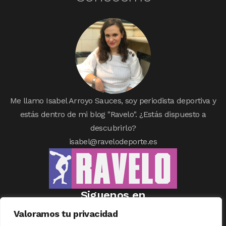
Me llamo Isabel Arroyo Sauces, soy periodista deportiva y
estás dentro de mi blog "Ravelo". ¿Estás dispuesto a
descubrirlo?
isabel@ravelodeporte.es
Siguenos en
Valoramos tu privacidad