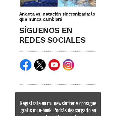
Anoeta vs. natación sincronizada: lo
que nunca cambiará
SÍGUENOS EN
REDES SOCIALES
Regístrate en mi newsletter y consigue
gratis mi e-book. Podrás descargarlo en