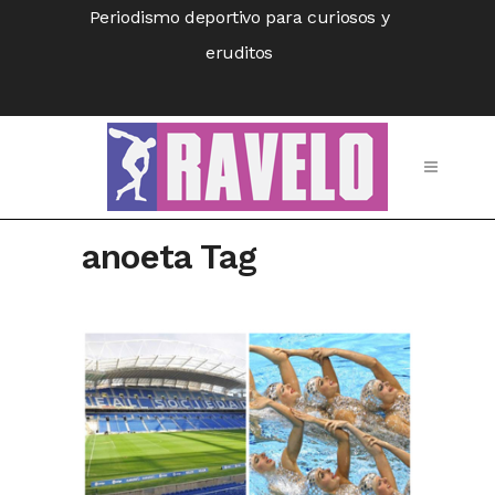
Periodismo deportivo para curiosos y
eruditos
anoeta Tag