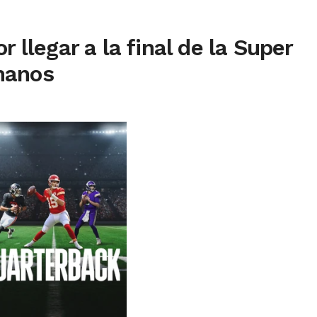
 llegar a la final de la Super
manos