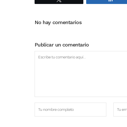
No hay comentarios
Publicar un comentario