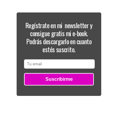
Regístrate en mi newsletter y
consigue gratis mi e-book.
Podrás descargarlo en cuanto
estés suscrito.