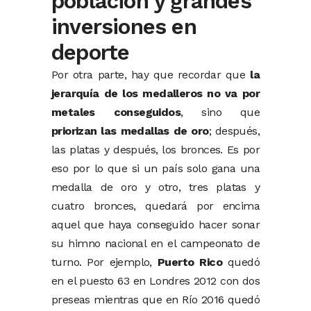
población y grandes
inversiones en
deporte
Por otra parte, hay que recordar que
la
jerarquía de los medalleros no va por
metales conseguidos
, sino que
priorizan las medallas de oro
; después,
las platas y después, los bronces. Es por
eso por lo que si un país solo gana una
medalla de oro y otro, tres platas y
cuatro bronces, quedará por encima
aquel que haya conseguido hacer sonar
su himno nacional en el campeonato de
turno. Por ejemplo,
Puerto Rico
quedó
en el puesto 63 en Londres 2012 con dos
preseas mientras que en Río 2016 quedó