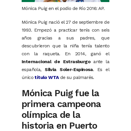
Mónica Puig en el podio de Río 2016: AP.
Mónica Puig nació el 27 de septiembre de
1993. Empezó a practicar tenis con seis
años gracias a sus padres, que
descubrieron que la niña tenía talento
con la raqueta. En 2014, ganó el
Internacional de Estrasburgo
ante la
española,
Silvia Soler-Espinosa
. Es el
único
título WTA
de su palmarés.
Mónica Puig fue la
primera campeona
olímpica de la
historia en Puerto