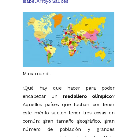
Isabel Arroyo Sauces
Mapamundi.
¿Qué hay que hacer para poder
encabezar un
medallero olímpico
?
Aquellos países que luchan por tener
este mérito suelen tener tres cosas en
común: gran tamaño geográfico, gran
número de población y grandes