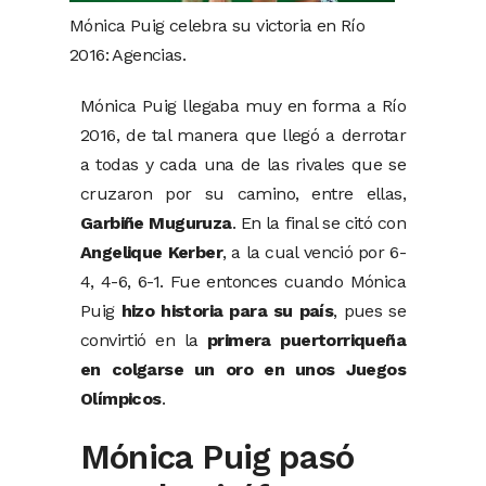
Mónica Puig celebra su victoria en Río
2016: Agencias.
Mónica Puig llegaba muy en forma a Río
2016, de tal manera que llegó a derrotar
a todas y cada una de las rivales que se
cruzaron por su camino, entre ellas,
Garbiñe Muguruza
. En la final se citó con
Angelique Kerber
, a la cual venció por 6-
4, 4-6, 6-1. Fue entonces cuando Mónica
Puig
hizo historia para su país
, pues se
convirtió en la
primera puertorriqueña
en colgarse un oro en unos Juegos
Olímpicos
.
Mónica Puig pasó