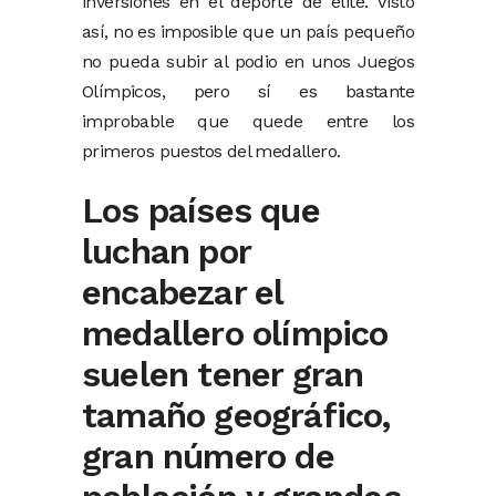
inversiones en el deporte de élite. Visto
así, no es imposible que un país pequeño
no pueda subir al podio en unos Juegos
Olímpicos, pero sí es bastante
improbable que quede entre los
primeros puestos del medallero.
Los países que
luchan por
encabezar el
medallero olímpico
suelen tener gran
tamaño geográfico,
gran número de