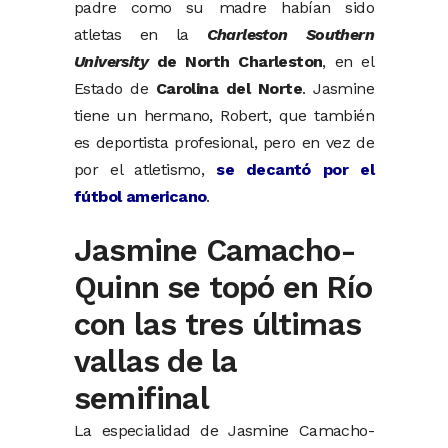
padre como su madre habían sido
atletas en la
Charleston Southern
University
de North Charleston
, en el
Estado de
Carolina del Norte
. Jasmine
tiene un hermano, Robert, que también
es deportista profesional, pero en vez de
por el atletismo,
se decantó por el
fútbol americano
.
Jasmine Camacho-
Quinn se topó en Río
con las tres últimas
vallas de la
semifinal
La especialidad de Jasmine Camacho-