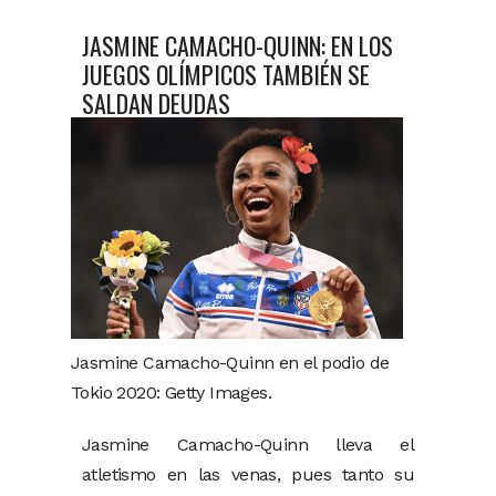
JASMINE CAMACHO-QUINN: EN LOS
JUEGOS OLÍMPICOS TAMBIÉN SE
SALDAN DEUDAS
Jasmine Camacho-Quinn en el podio de
Tokio 2020: Getty Images.
Jasmine Camacho-Quinn lleva el
atletismo en las venas, pues tanto su