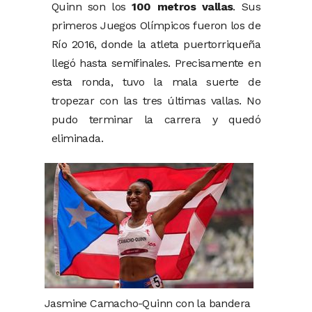
Quinn son los
100 metros vallas
. Sus
primeros Juegos Olímpicos fueron los de
Río 2016, donde la atleta puertorriqueña
llegó hasta semifinales. Precisamente en
esta ronda, tuvo la mala suerte de
tropezar con las tres últimas vallas. No
pudo terminar la carrera y quedó
eliminada.
Jasmine Camacho-Quinn con la bandera