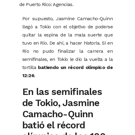
de Puerto Rico: Agencias.
Por supuesto, Jasmine Camacho-Quinn
llegó a Tokio con el objetivo de poderse
quitar la espina de la mala suerte que
tuvo en Río. De ahí, a hacer historia. Si en
Río no pudo finalizar la carrera en
semifinales, en Tokio le dio la vuelta a la
tortilla
batiendo un récord olímpico de
12:26
.
En las semifinales
de Tokio, Jasmine
Camacho-Quinn
batió el récord