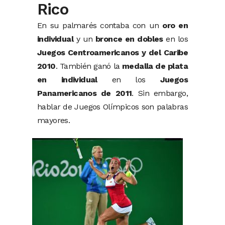
Rico
En su palmarés contaba con un
oro en
individual
y un
bronce en dobles
en los
Juegos Centroamericanos y del Caribe
2010
. También ganó la
medalla de plata
en individual
en los
Juegos
Panamericanos de 2011
. Sin embargo,
hablar de Juegos Olímpicos son palabras
mayores.