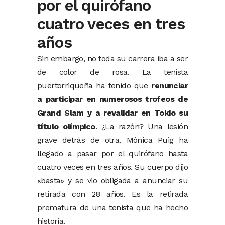
por el quirófano
cuatro veces en tres
años
Sin embargo, no toda su carrera iba a ser
de color de rosa. La tenista
puertorriqueña ha tenido que
renunciar
a participar en numerosos trofeos de
Grand Slam y a revalidar en Tokio su
título olímpico
. ¿La razón? Una lesión
grave detrás de otra. Mónica Puig ha
llegado a pasar por el quirófano hasta
cuatro veces en tres años. Su cuerpo dijo
«basta» y se vio obligada a anunciar su
retirada con 28 años. Es la retirada
prematura de una tenista que ha hecho
historia.