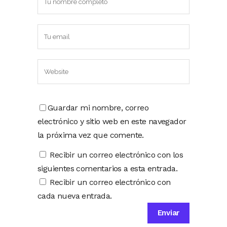
Guardar mi nombre, correo
electrónico y sitio web en este navegador
la próxima vez que comente.
Recibir un correo electrónico con los
siguientes comentarios a esta entrada.
Recibir un correo electrónico con
cada nueva entrada.