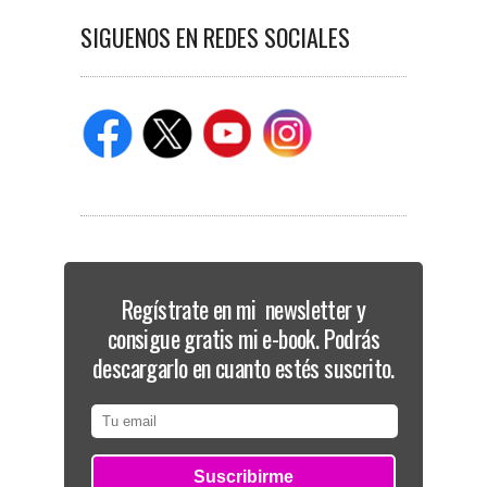
SIGUENOS EN REDES SOCIALES
Regístrate en mi newsletter y
consigue gratis mi e-book. Podrás
descargarlo en cuanto estés suscrito.