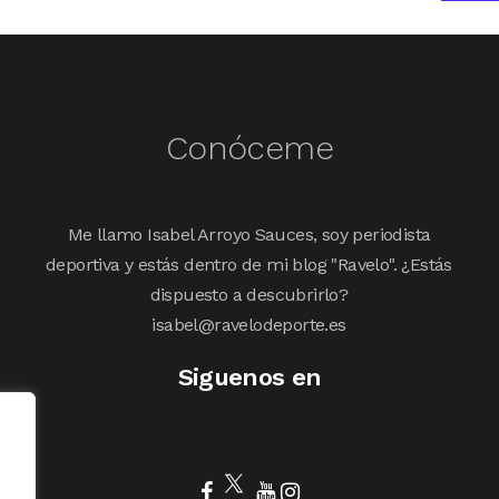
Conóceme
Me llamo Isabel Arroyo Sauces, soy periodista
deportiva y estás dentro de mi blog "Ravelo". ¿Estás
dispuesto a descubrirlo?
isabel@ravelodeporte.es
Siguenos en