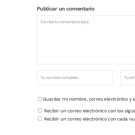
Publicar un comentario
Guardar mi nombre, correo electrónico y 
Recibir un correo electrónico con los sigu
Recibir un correo electrónico con cada nu