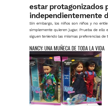
estar protagonizados p
independientemente d
Sin embargo, los niños son niños y no entien
simplemente quieren jugar. Prueba de ello es
siguen teniendo las mismas preferencias de t
NANCY: UNA MUÑECA DE TODA LA VIDA