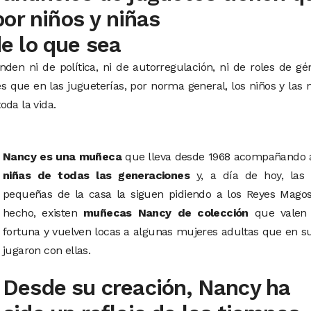
or niños y niñas
e lo que sea
den ni de política, ni de autorregulación, ni de roles de gé
 que en las jugueterías, por norma general, los niños y las 
oda la vida.
Nancy es una muñeca
que lleva desde 1968 acompañando a
niñas de todas las generaciones
y, a día de hoy, las
pequeñas de la casa la siguen pidiendo a los Reyes Magos
hecho, existen
muñecas Nancy de colección
que valen
fortuna y vuelven locas a algunas mujeres adultas que en s
jugaron con ellas.
Desde su creación, Nancy ha