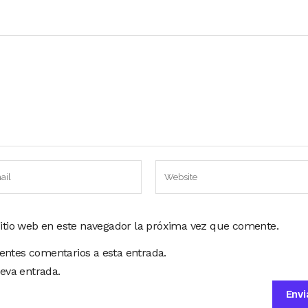
sitio web en este navegador la próxima vez que comente.
ientes comentarios a esta entrada.
eva entrada.