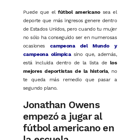
Puede que el
fútbol americano
sea el
deporte que más ingresos genere dentro
de Estados Unidos, pero cuando tu mujer
no sólo ha conseguido ser en numerosas
ocasiones
campeona del Mundo y
campeona olímpica
sino que, además,
está incluida dentro de la lista de
los
mejores deportistas de la historia
, no
te queda más remedio que pasar a
segundo plano.
Jonathan Owens
empezó a jugar al
fútbol americano en
la escuela