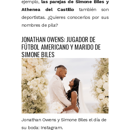
ejemplo,
las parejas de Simone Biles y
Athenea del Castillo
también son
deportistas. ¿Quieres conocerlos por sus
nombres de pila?
JONATHAN OWENS: JUGADOR DE
FÚTBOL AMERICANO Y MARIDO DE
SIMONE BILES
Jonathan Owens y Simone Biles el día de
su boda: Instagram.