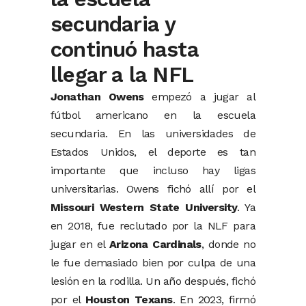
secundaria y
continuó hasta
llegar a la NFL
Jonathan Owens
empezó a jugar al
fútbol americano en la escuela
secundaria. En las universidades de
Estados Unidos, el deporte es tan
importante que incluso hay ligas
universitarias. Owens fichó allí por el
Missouri Western State University
. Ya
en 2018, fue reclutado por la NLF para
jugar en el
Arizona Cardinals
, donde no
le fue demasiado bien por culpa de una
lesión en la rodilla. Un año después, fichó
por el
Houston Texans
. En 2023, firmó