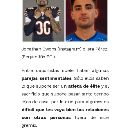
Jonathan Owens (Instagram) e Isra Pérez
(Bergantiño F.C.).
Entre deportistas suele haber algunas
parejas sentimentales
. Sólo ellos saben
lo que supone ser un
atleta de élite
y el
sacrificio que supone pasar tanto tiempo
lejos de casa, por lo que para algunos es
difícil que les vaya bien las relaciones
con otras personas
fuera de este
gremio.