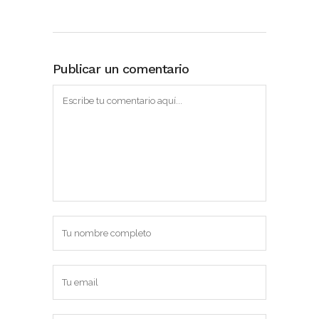
Publicar un comentario