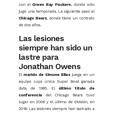
con el
Green Bay Packers
, donde sólo
jugó una temporada. La siguiente pasó al
Chicago Bears
, donde tiene un contrato
de dos años.
Las lesiones
siempre han sido un
lastre para
Jonathan Owens
El
marido de Simone Biles
juega en un
equipo cuya única Super Bowl ganada
data de 1985. El
último título de
conferencia
del Chicago Bears tuvo
lugar en 2006 y el último de división, en
2018. Las lesiones siempre han lastrado a