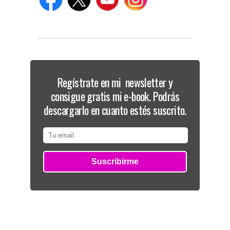
Regístrate en mi newsletter y
consigue gratis mi e-book. Podrás
descargarlo en cuanto estés suscrito.