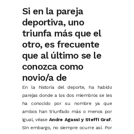
Si en la pareja
deportiva, uno
triunfa más que el
otro, es frecuente
que al último se le
conozca como
novio/a de
En la historia del deporte, ha habido
parejas donde a los dos miembros se les
ha conocido por su nombre ya que
ambos han triunfado más o menos por
igual, véase
Andre Agassi y Steffi Graf
.
Sin embargo, no siempre ocurre así. Por