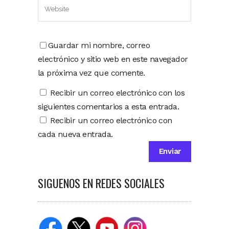
Guardar mi nombre, correo
electrónico y sitio web en este navegador
la próxima vez que comente.
Recibir un correo electrónico con los
siguientes comentarios a esta entrada.
Recibir un correo electrónico con
cada nueva entrada.
SIGUENOS EN REDES SOCIALES