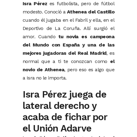
Isra Pérez
es futbolista, pero de fútbol
modesto. Conoció a
Athenea del Castillo
cuando él jugaba en el Fabril y ella, en el
Deportivo de La Coruña. Allí surgió el
amor. Cuando
tu novia es campeona
del Mundo con España y una de las
mejores jugadoras del Real Madrid
, es
normal que a ti te conozcan como
el
novio de Athenea
, pero eso es algo que
a Isra no le importa.
Isra Pérez juega de
lateral derecho y
acaba de fichar por
el Unión Adarve