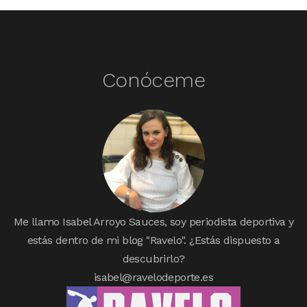
Conóceme
Me llamo Isabel Arroyo Sauces, soy periodista deportiva y
estás dentro de mi blog "Ravelo". ¿Estás dispuesto a
descubrirlo?
isabel@ravelodeporte.es