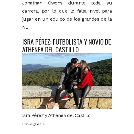
Jonathan Owens durante toda su
carrera, por lo que le falta nivel para
jugar en un equipo de los grandes de la
NLF.
ISRA PÉREZ: FUTBOLISTA Y NOVIO DE
ATHENEA DEL CASTILLO
Isra Pérez y Athenea del Castillo:
Instagram.