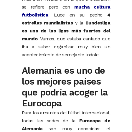
se refiere pero con
mucha cultura
futbolística
. Luce en su pecho
4
estrellas mundialistas
y la
Bundesliga
es una de las ligas más fuertes del
mundo
. Vamos, que estaba cantado que
iba a saber organizar muy bien un
acontecimiento de semejante índole.
Alemania es uno de
los mejores países
que podría acoger la
Eurocopa
Para los amantes del fútbol internacional,
todas las sedes de la
Eurocopa de
Alemania
son muy conocidas: el