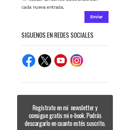
cada nueva entrada.
SIGUENOS EN REDES SOCIALES
Regístrate en mi newsletter y
consigue gratis mi e-book. Podrás
descargarlo en cuanto estés suscrito.