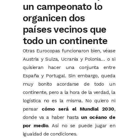
un campeonato lo
organicen dos
países vecinos que
todo un continente
Otras Eurocopas funcionaron bien, véase
Austria y Suiza, Ucrania y Polonia… o si
quisieran hacer una conjunta entre
España y Portugal. Sin embargo, queda
muy bonito acordarse de todo un
continente, pero a la hora de la verdad, la
logística no es la misma. No quiero ni
pensar
cómo será el Mundial 2030
,
donde va a haber hasta
un océano de
por medio
. Así no se puede jugar en
igualdad de condiciones.