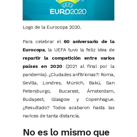
Logo de la Eurocopa 2020.
Para celebrar el
60 aniversario de la
Eurocopa
, la UEFA tuvo la feliz idea de
repartir la competición entre varios
países en 2020
(2021 al final por la
pandemia). ¿Ciudades anfitrionas?: Roma,
Sevilla, Londres, Múnich, Bakú, San
Petersburgo, Bucarest, Ámsterdam,
Budapest, Glasgow y Copenhague.
¿Resultado? Todos acabaron hasta las
narices de tanta distancia.
No es lo mismo que