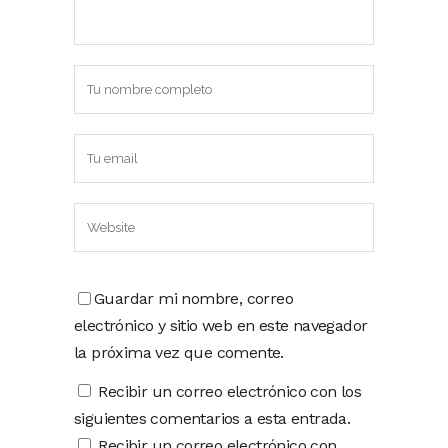
Guardar mi nombre, correo
electrónico y sitio web en este navegador
la próxima vez que comente.
Recibir un correo electrónico con los
siguientes comentarios a esta entrada.
Recibir un correo electrónico con