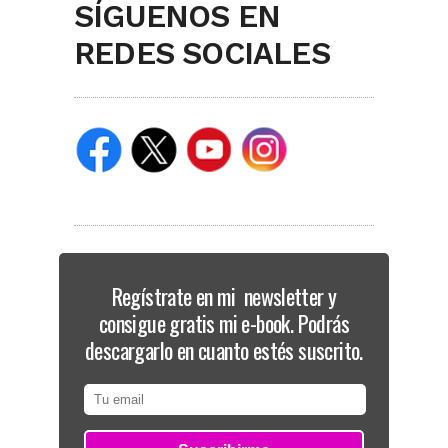
SÍGUENOS EN
REDES SOCIALES
Regístrate en mi newsletter y
consigue gratis mi e-book. Podrás
descargarlo en cuanto estés suscrito.