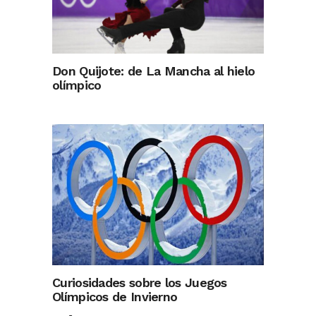
Don Quijote: de La Mancha al hielo
olímpico
Curiosidades sobre los Juegos
Olímpicos de Invierno