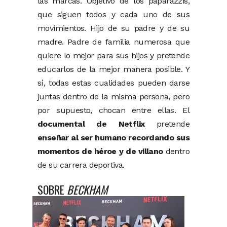
las marcas. Objetivo de los paparazzis,
que siguen todos y cada uno de sus
movimientos. Hijo de su padre y de su
madre. Padre de familia numerosa que
quiere lo mejor para sus hijos y pretende
educarlos de la mejor manera posible. Y
sí, todas estas cualidades pueden darse
juntas dentro de la misma persona, pero
por supuesto, chocan entre ellas. El
documental de Netflix
pretende
enseñar al ser humano recordando sus
momentos de héroe y de villano
dentro
de su carrera deportiva.
SOBRE
BECKHAM