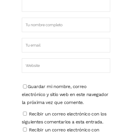
Guardar mi nombre, correo
electrónico y sitio web en este navegador
la próxima vez que comente.
Recibir un correo electrónico con los
siguientes comentarios a esta entrada.
Recibir un correo electrónico con