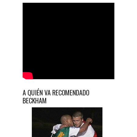
A QUIÉN VA RECOMENDADO
BECKHAM