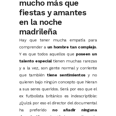
mucho más que
fiestas y amantes
en la noche
madrileña
Hay que tener mucha empatía para
comprender a
un hombre tan complejo
.
Y es que todos aquellos que
poseen un
talento especial
tienen muchas rarezas
y a la vez, son gente normal y corriente
que también
tiene sentimientos
y no
quieren bajo ningún concepto que hieran
a sus seres queridos. Será por eso que el
ex futbolista británico es indescriptible:
¿Quizá por eso el director del documental
ha preferido
no añadir ninguna