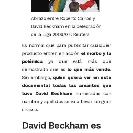
Abrazo entre Roberto Carlos y
David Beckham en la celebración
de la Liga 2006/07: Reuters.
Es normal que para publicitar cualquier
producto entren en acción
el morbo y la
polémica
ya que está más que
demostrado que es
lo que más vende
.
Sin embargo,
quien quiera ver en este
documental todas las amantes que
tuvo David Beckham
numeradas con
nombre y apellidos se va a llevar un gran
chasco.
David Beckham es