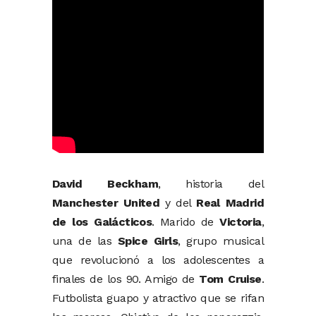
David Beckham
, historia del
Manchester United
y del
Real Madrid
de los Galácticos
. Marido de
Victoria
,
una de las
Spice Girls
, grupo musical
que revolucionó a los adolescentes a
finales de los 90. Amigo de
Tom Cruise
.
Futbolista guapo y atractivo que se rifan