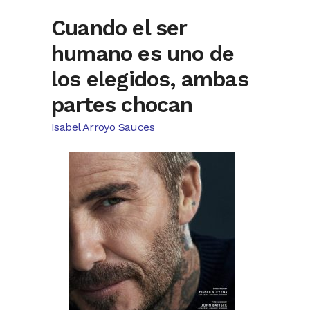
Cuando el ser
humano es uno de
los elegidos, ambas
partes chocan
Isabel Arroyo Sauces