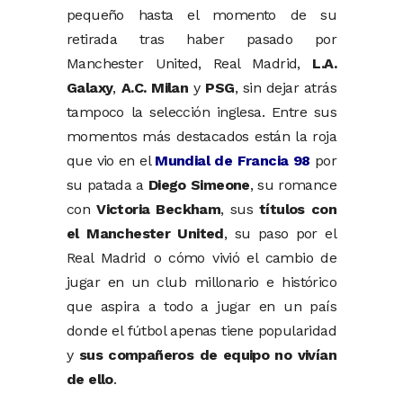
pequeño hasta el momento de su
retirada tras haber pasado por
Manchester United, Real Madrid,
L.A.
Galaxy
,
A.C. Milan
y
PSG
, sin dejar atrás
tampoco la selección inglesa. Entre sus
momentos más destacados están la roja
que vio en el
Mundial de Francia 98
por
su patada a
Diego Simeone
, su romance
con
Victoria Beckham
, sus
títulos con
el Manchester United
, su paso por el
Real Madrid o cómo vivió el cambio de
jugar en un club millonario e histórico
que aspira a todo a jugar en un país
donde el fútbol apenas tiene popularidad
y
sus compañeros de equipo no vivían
de ello
.