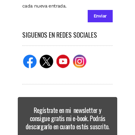
cada nueva entrada.
SIGUENOS EN REDES SOCIALES
Regístrate en mi newsletter y
consigue gratis mi e-book. Podrás
descargarlo en cuanto estés suscrito.