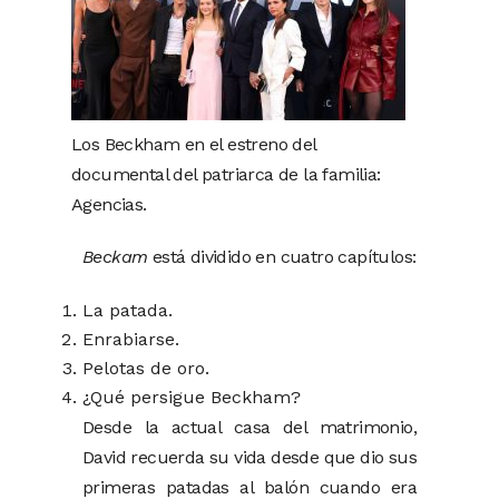
Los Beckham en el estreno del
documental del patriarca de la familia:
Agencias.
Beckam
está dividido en cuatro capítulos:
La patada.
Enrabiarse.
Pelotas de oro.
¿Qué persigue Beckham?
Desde la actual casa del matrimonio,
David recuerda su vida desde que dio sus
primeras patadas al balón cuando era