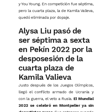
y You Young. En competición fue séptima,
pero la cuarta plaza, la de Kamila Valieva,
quedó eliminada por dopaje.
Alysa Liu pasó de
ser séptima a sexta
en Pekín 2022 por la
desposesión de la
cuarta plaza de
Kamila Valieva
Justo después de los Juegos Olímpicos,
llegó el conflicto armado de Ucrania y
con la guerra, el veto a Rusia.
El Mundial
2022 se celebró en Montpelier ya sin