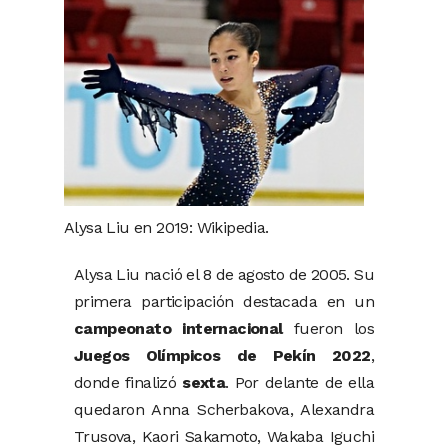
Alysa Liu en 2019: Wikipedia.
Alysa Liu nació el 8 de agosto de 2005. Su
primera participación destacada en un
campeonato internacional
fueron los
Juegos Olímpicos de Pekín 2022
,
donde finalizó
sexta
. Por delante de ella
quedaron Anna Scherbakova, Alexandra
Trusova, Kaori Sakamoto, Wakaba Iguchi