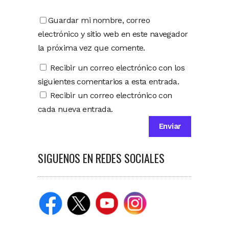
Guardar mi nombre, correo
electrónico y sitio web en este navegador
la próxima vez que comente.
Recibir un correo electrónico con los
siguientes comentarios a esta entrada.
Recibir un correo electrónico con
cada nueva entrada.
SIGUENOS EN REDES SOCIALES