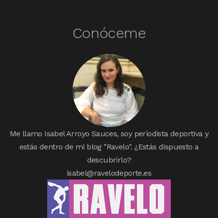
Conóceme
Me llamo Isabel Arroyo Sauces, soy periodista deportiva y
estás dentro de mi blog "Ravelo". ¿Estás dispuesto a
descubrirlo?
isabel@ravelodeporte.es