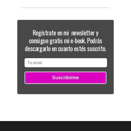
Regístrate en mi newsletter y
consigue gratis mi e-book. Podrás
descargarlo en cuanto estés suscrito.