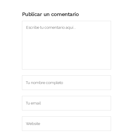
Publicar un comentario