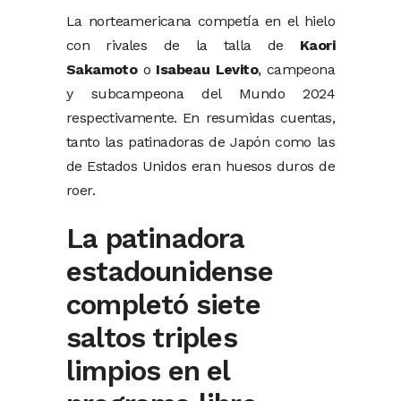
La norteamericana competía en el hielo
con rivales de la talla de
Kaori
Sakamoto
o
Isabeau Levito
, campeona
y subcampeona del Mundo 2024
respectivamente. En resumidas cuentas,
tanto las patinadoras de Japón como las
de Estados Unidos eran huesos duros de
roer.
La patinadora
estadounidense
completó siete
saltos triples
limpios en el