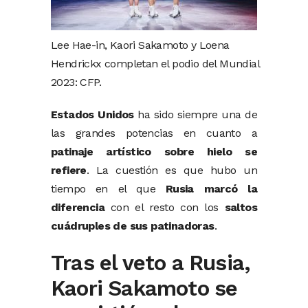
Lee Hae-in, Kaori Sakamoto y Loena
Hendrickx completan el podio del Mundial
2023: CFP.
Estados Unidos
ha sido siempre una de
las grandes potencias en cuanto a
patinaje artístico sobre hielo se
refiere
. La cuestión es que hubo un
tiempo en el que
Rusia marcó la
diferencia
con el resto con los
saltos
cuádruples de sus patinadoras
.
Tras el veto a Rusia,
Kaori Sakamoto se