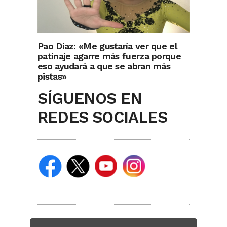
Pao Díaz: «Me gustaría ver que el
patinaje agarre más fuerza porque
eso ayudará a que se abran más
pistas»
SÍGUENOS EN
REDES SOCIALES