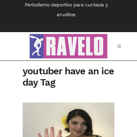
Periodismo deportivo para curiosos y
eruditos
youtuber have an ice
day Tag