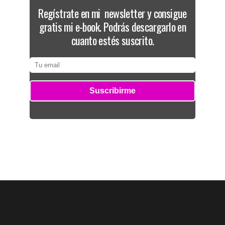
Regístrate en mi newsletter y consigue
gratis mi e-book. Podrás descargarlo en
cuanto estés suscrito.