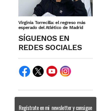
Virginia Torrecilla: el regreso más
esperado del Atlético de Madrid
SÍGUENOS EN
REDES SOCIALES
Regístrate en mi newsletter y consigue