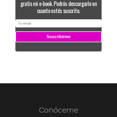
gratis mi e-book. Podrás descargarlo en
cuanto estés suscrito.
Conóceme