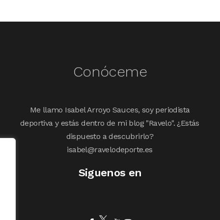
Conóceme
Me llamo Isabel Arroyo Sauces, soy periodista
deportiva y estás dentro de mi blog "Ravelo". ¿Estás
dispuesto a descubrirlo?
isabel@ravelodeporte.es
Siguenos en