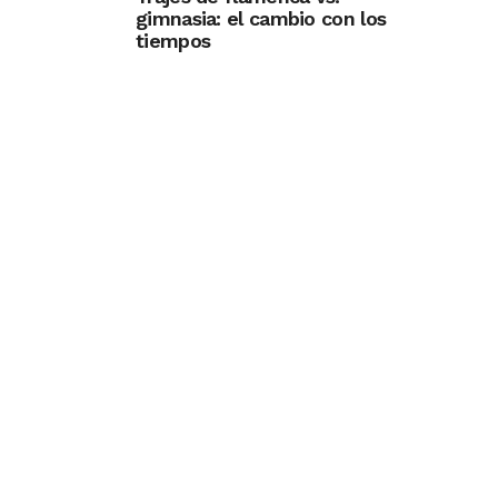
gimnasia: el cambio con los
tiempos