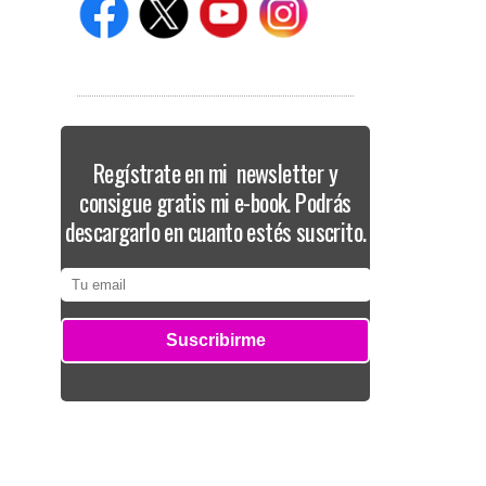
Regístrate en mi newsletter y
consigue gratis mi e-book. Podrás
descargarlo en cuanto estés suscrito.