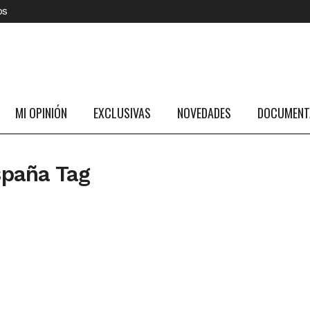
os
MI OPINIÓN
EXCLUSIVAS
NOVEDADES
DOCUMENTA
spaña Tag