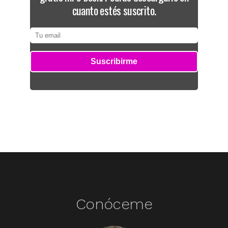
cuanto estés suscrito.
Conóceme