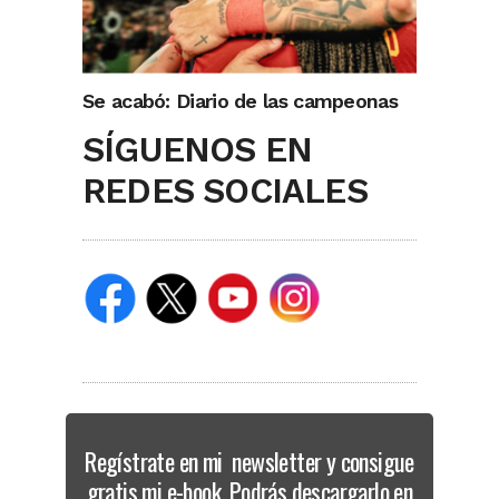
Se acabó: Diario de las campeonas
SÍGUENOS EN
REDES SOCIALES
Regístrate en mi newsletter y consigue
gratis mi e-book. Podrás descargarlo en