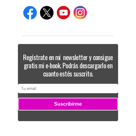
Regístrate en mi newsletter y consigue
gratis mi e-book. Podrás descargarlo en
cuanto estés suscrito.