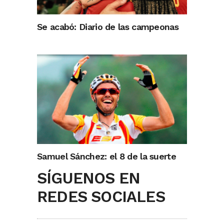
Se acabó: Diario de las campeonas
Samuel Sánchez: el 8 de la suerte
SÍGUENOS EN
REDES SOCIALES