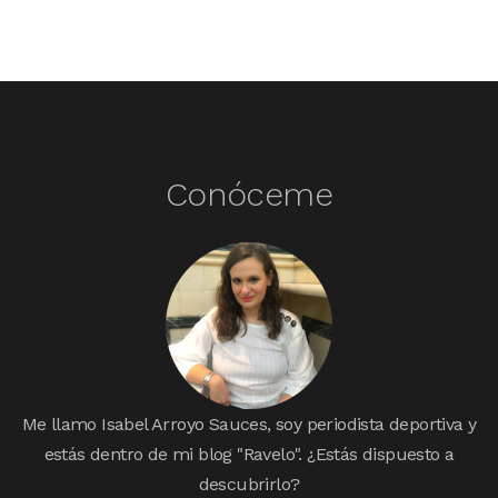
Conóceme
Me llamo Isabel Arroyo Sauces, soy periodista deportiva y
estás dentro de mi blog "Ravelo". ¿Estás dispuesto a
descubrirlo?