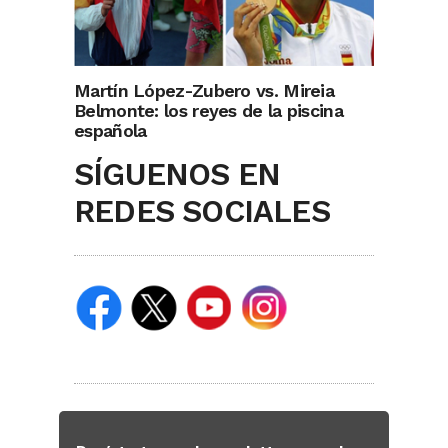
Martín López-Zubero vs. Mireia
Belmonte: los reyes de la piscina
española
SÍGUENOS EN
REDES SOCIALES