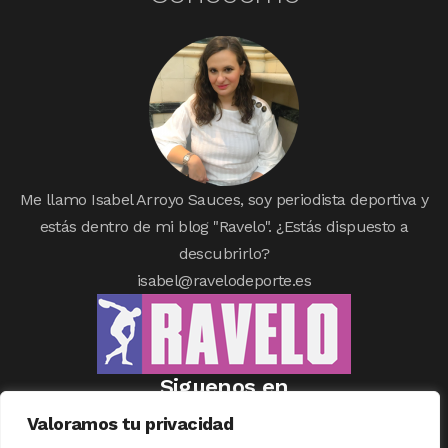
Me llamo Isabel Arroyo Sauces, soy periodista deportiva y
estás dentro de mi blog "Ravelo". ¿Estás dispuesto a
descubrirlo?
isabel@ravelodeporte.es
Siguenos en
Valoramos tu privacidad