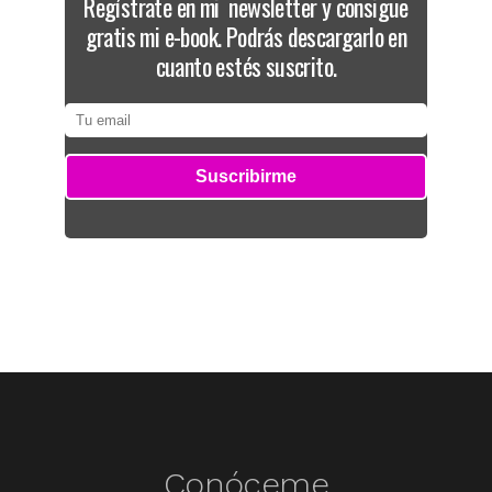
Regístrate en mi newsletter y consigue
gratis mi e-book. Podrás descargarlo en
cuanto estés suscrito.
Conóceme