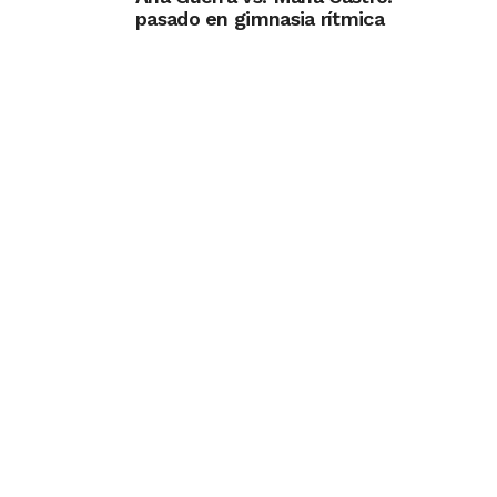
pasado en gimnasia rítmica