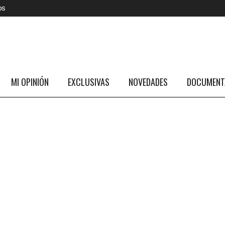
os
MI OPINIÓN
EXCLUSIVAS
NOVEDADES
DOCUMENTA