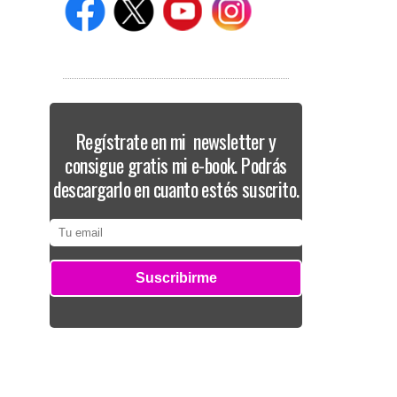
Regístrate en mi newsletter y
consigue gratis mi e-book. Podrás
descargarlo en cuanto estés suscrito.