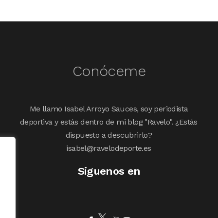
Conóceme
Me llamo Isabel Arroyo Sauces, soy periodista
deportiva y estás dentro de mi blog "Ravelo". ¿Estás
dispuesto a descubrirlo?
isabel@ravelodeporte.es
Siguenos en