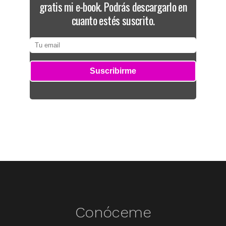
gratis mi e-book. Podrás descargarlo en
cuanto estés suscrito.
Conóceme