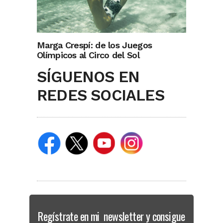
Marga Crespí: de los Juegos
Olímpicos al Circo del Sol
SÍGUENOS EN
REDES SOCIALES
Regístrate en mi newsletter y consigue