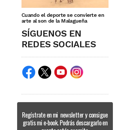
Cuando el deporte se convierte en
arte al son de la Malagueña
SÍGUENOS EN
REDES SOCIALES
Regístrate en mi newsletter y consigue
gratis mi e-book. Podrás descargarlo en